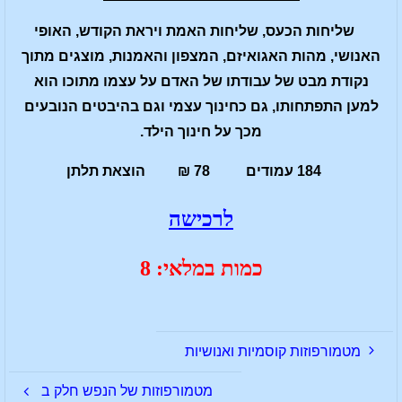
שליחות הכעס, שליחות האמת ויראת הקודש, האופי
האנושי, מהות האגואיזם, המצפון והאמנות, מוצגים מתוך
נקודת מבט של עבודתו של האדם על עצמו מתוכו הוא
למען התפתחותו, גם כחינוך עצמי וגם בהיבטים הנובעים
מכך על חינוך הילד.
184 עמודים 78 ₪ הוצאת תלתן
לרכישה
כמות במלאי: 8
מטמורפוזות קוסמיות ואנושיות
מטמורפוזות של הנפש חלק ב