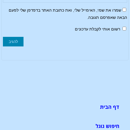
שמרו את שמי, האימייל שלי, ואת כתובת האתר בדפדפן שלי לפעם
הבאה שאפרסם תגובה.
רשום אותי לקבלת עדכונים
דף הבית
חיפוש גוגל