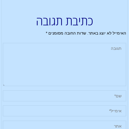
כתיבת תגובה
האימייל לא יוצג באתר.
שדות החובה מסומנים
*