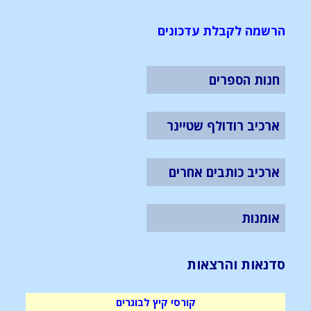
הרשמה לקבלת עדכונים
חנות הספרים
ארכיב רודולף שטיינר
ארכיב כותבים אחרים
אומנות
סדנאות והרצאות
קורסי קיץ לבוגרים