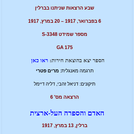
שבע הרצאות שניתנו בברלין
6 בפברואר, 1917 – 20 במרץ, 1917
מספר שמידט S-3348
GA 175
הספר יצא בהוצאת חירות:
ראו כאן
תרגמה מאנגלית:
מרים פטרי
תיקונים: דניאל זהבי, דליה דיימל
הרצאה מס' 6
האדם והספרה העל-ארצית
ברלין, 13 במרץ, 1917