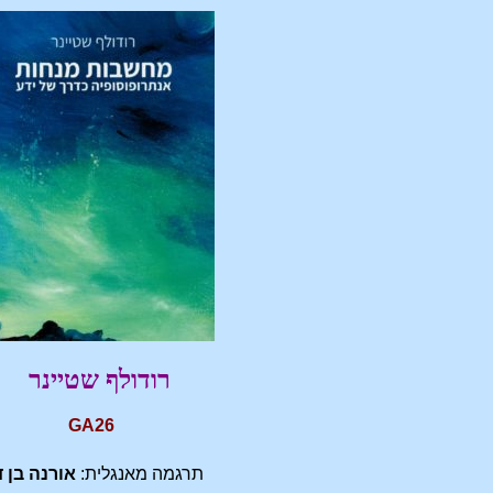
רודולף שטיינר
GA26
תרגמה מאנגלית:
אורנה בן ד