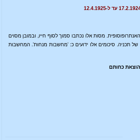
נתרופוסופית. מסות אלו נכתבו סמוך לסוף חייו, ובמובן מסוים
ל תכניה. סיכומים אלו ידועים כ: 'מחשבות מנחות'. המחשבות