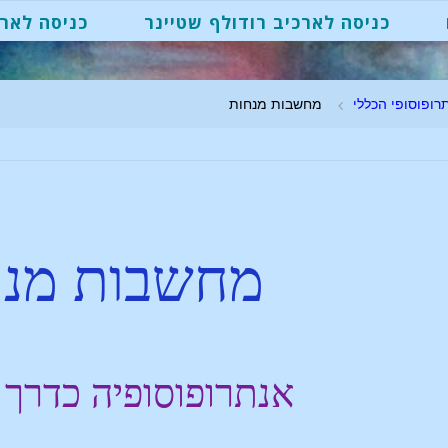
כניסה לארכיב רודולף שטיינר
כניסה לארכ
רופוסופי הכללי
מחשבות מנחות
מחשבות מנח
אנתרופוסופיה כדרך 