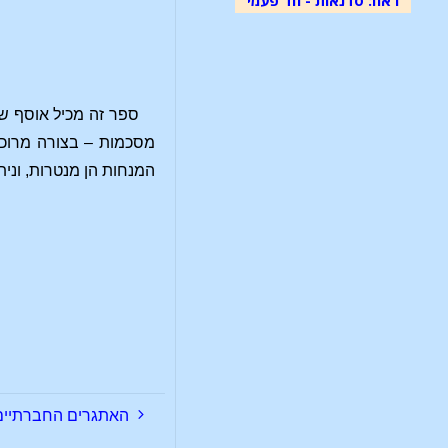
ספר זה מכיל אוסף של
מסכמות – בצורה מרוכז
המנחות הן מנטרות, וני
האתגרים החברתיים ה