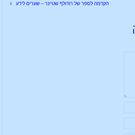
הקדמה לספר של רודולף שטיינר – שערים לידע