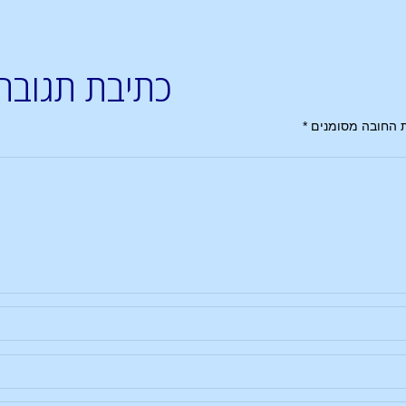
כתיבת תגובה
 החובה מסומנים
*