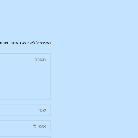
האימייל לא יוצג באתר.
שדות