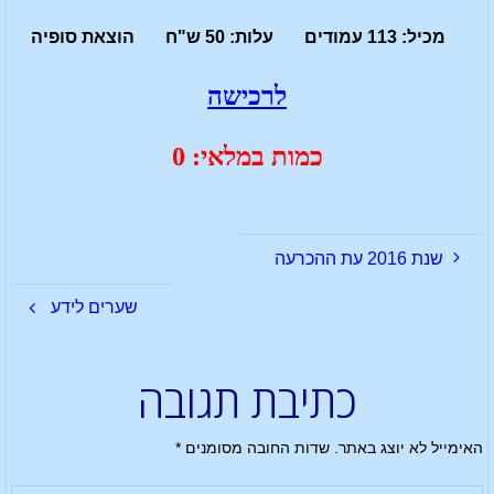
מכיל: 113 עמודים עלות: 50 ש"ח הוצאת סופיה
לרכישה
כמות במלאי: 0
שנת 2016 עת ההכרעה
שערים לידע
כתיבת תגובה
האימייל לא יוצג באתר.
שדות החובה מסומנים
*