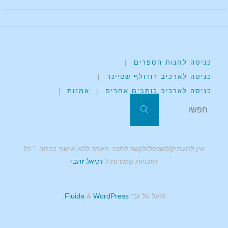
כניסה לחנות הספרים
|
כניסה לארכיב רודולף שטיינר
|
כניסה לארכיב כותבים אחרים
|
אמנות
|
אין להעתיק/לשכפל/לקשר לתכני האתר ללא אישור בכתב * כל
הזכויות שמורות ל
דניאל זהבי
פועל על גבי
Fluida
WordPress.
&