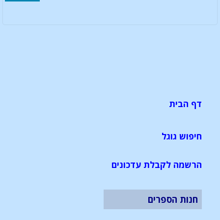
דף הבית
חיפוש גוגל
הרשמה לקבלת עדכונים
חנות הספרים