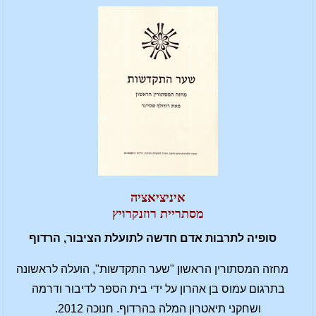
איניציאציה
מסתריית רוזנקרויץ
סופיה לתרבות אדם חדשה לתועלת הציבור, הרדוף
מחזה המסתורין הראשון "שער התקדשות", הועלה לראשונה
בתרגום עמוס בן אהרון על ידי בית הספר לדיבור ודרמה
ושחקני תיאטרון המלה בהרדוף. חנוכה 2012.