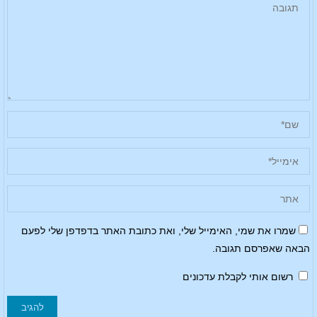
שמרו את שמי, האימייל שלי, ואת כתובת האתר בדפדפן שלי לפעם
הבאה שאפרסם תגובה.
רשום אותי לקבלת עדכונים