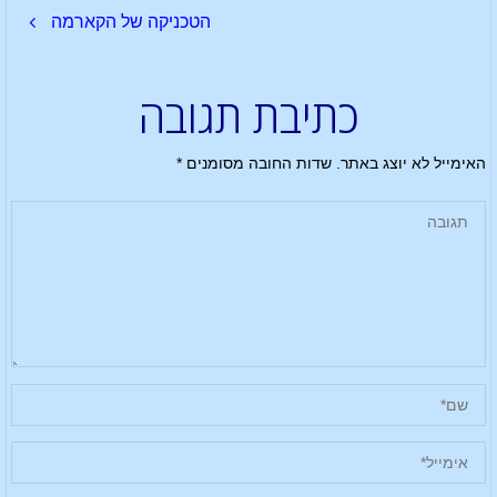
הטכניקה של הקארמה
כתיבת תגובה
האימייל לא יוצג באתר.
שדות החובה מסומנים
*