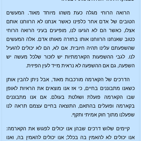
הרואה הרוחי מגלה כעת משהו מיוחד מאוד. המעשים
הטובים של אדם אחר כלפינו כאשר אנחנו לא הרווחנו אותם
אצלו, כאשר הם לא הגיעו לנו, מופיעים בעיני הרואה הרוחי
כטוב שאנחנו הרווחנו אותו בחזרה מאותו אדם. אלה המעשים
שהשפעתם עלינו תהיה חיובית. אם לא, הם לא יכולים להועיל
לנו. לגבי ההשפעות הקארמתיות יש לזכור שלכל מעשה יש
השפעה, גם אם ההשפעה לא נראית מייד לעין הפיזית.
הדרכים של הקארמה מורכבות מאוד, אבל ניתן להבין אותן
כשאנו מתבוננים בחיים, כי אז אנו מוצאים את הראיות לאופן
שבו הקארמה פועלת ושולטת בעולם. אם אנו מתבוננים
בקארמה ופועלים בהתאם, התוצאה בחיים עצמם תראה לנו
שפעלנו מתוך חוק אמיתי ותקף.
קיימים שלוש דרכים שבהן אנו יכולים לפגוש את הקארמה:
אנו יכולים לא להאמין בה בכלל; אנו יכולים להאמין בה, ואנו