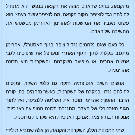
מהקנאה. ברגע שהאדם מזהה את הקנאה בנפשו הוא מתחיל
להילחם נגד לוציפר, מקור הקנאה. מה לוציפר עושה כעת? הוא
פשוט מעביר את המושכות לאהרימן, ואהרימן מטשטש את
החשיבה של האדם.
כל פעם שאנו נלחמים נגד לוציפר בגוף האסטרלי, אהרימן
מתגנב בקלות לתוך הגוף האתרי ומערפל את שיפוטינו לגבי
אנשים אחרים. אז מופיעה השקרנות, והשקרנות היא תכונה
אהרימנית.
אנשים חשים אנטיפתיה חזקה גם כלפי השקר, ומנסים
להילחם נגדו. במקרה של השקרנות, כאשר נלחמים בה, קורה
הדבר ההפוך: אהרימן מוסר את השליטה ללוציפר, ואז לתוך
הגוף האסטרלי של האדם מתגנבת תכונה המופיעה כאנוכיות,
אנוכיות רבת עוצמה. אם כן, האנוכיות היא שקרנות מרוסנת.
שתי התכונות הללו, השקרנות והקנאה, הן אלה שמביאות לידי