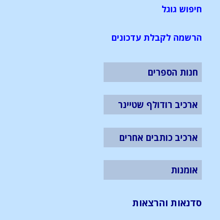
חיפוש גוגל
הרשמה לקבלת עדכונים
חנות הספרים
ארכיב רודולף שטיינר
ארכיב כותבים אחרים
אומנות
סדנאות והרצאות