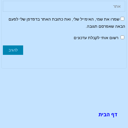
שמרו את שמי, האימייל שלי, ואת כתובת האתר בדפדפן שלי לפעם
הבאה שאפרסם תגובה.
רשום אותי לקבלת עדכונים
דף הבית