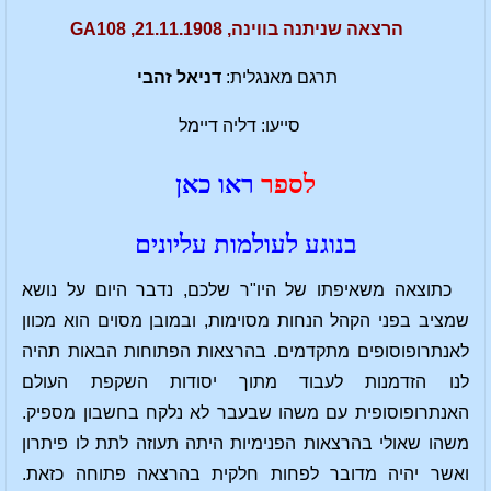
הרצאה שניתנה בווינה, 21.11.1908, GA108
תרגם מאנגלית:
דניאל זהבי
סייעו: דליה דיימל
לספר
ראו כאן
בנוגע לעולמות עליונים
כתוצאה משאיפתו של היו"ר שלכם, נדבר היום על נושא
שמציב בפני הקהל הנחות מסוימות, ובמובן מסוים הוא מכוון
לאנתרופוסופים מתקדמים. בהרצאות הפתוחות הבאות תהיה
לנו הזדמנות לעבוד מתוך יסודות השקפת העולם
האנתרופוסופית עם משהו שבעבר לא נלקח בחשבון מספיק.
משהו שאולי בהרצאות הפנימיות היתה תעוזה לתת לו פיתרון
ואשר יהיה מדובר לפחות חלקית בהרצאה פתוחה כזאת.