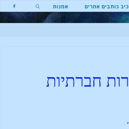
יב כותבים אחרים
אמנות
רות חברתיות