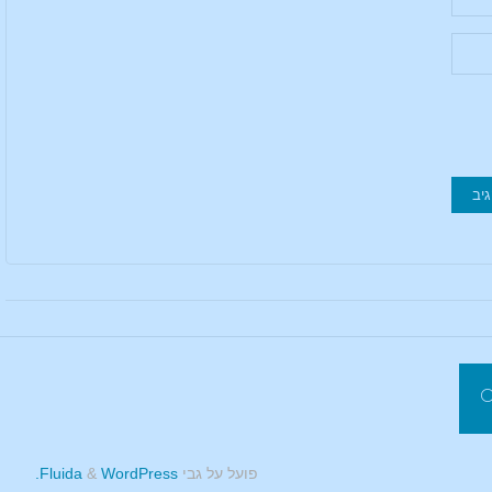
פועל על גבי
Fluida
WordPress.
&