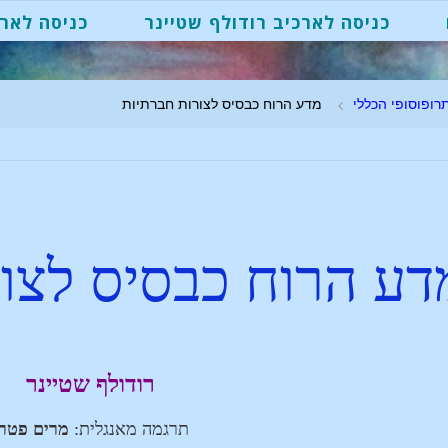
כניסה לארכיב רודולף שטיינר
כניסה לארכ
רופוסופי הכללי
מדע הרוח כבסיס לצורות חברתיות
דע הרוח כבסיס לצו
רודולף שטיינר
תרגמה מאנגלית:
מרים פטרי