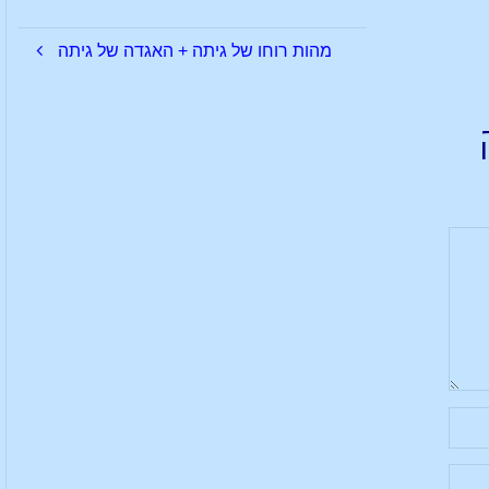
מהות רוחו של גיתה + האגדה של גיתה