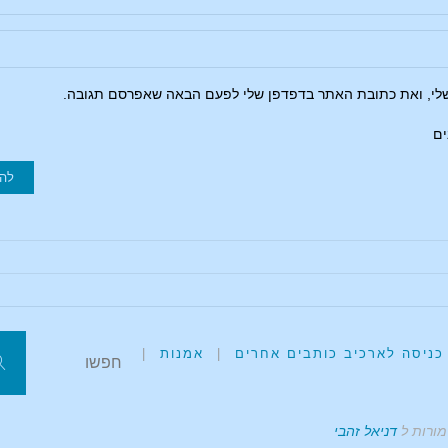
שלי, ואת כתובת האתר בדפדפן שלי לפעם הבאה שאפרסם תגובה.
ים
כניסה לארכיב כותבים אחרים
|
אמנות
|
מורות ל
דניאל זהבי