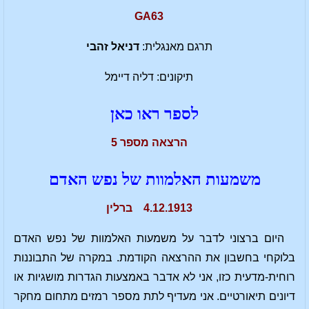
GA63
תרגם מאנגלית:
דניאל זהבי
תיקונים: דליה דיימל
לספר ראו כאן
הרצאה מספר 5
משמעות האלמוות של נפש האדם
4.12.1913 ברלין
היום ברצוני לדבר על משמעות האלמוות של נפש האדם
בלוקחי בחשבון את ההרצאה הקודמת. במקרה של התבוננות
רוחית-מדעית כזו, אני לא אדבר באמצעות הגדרות מושגיות או
דיונים תיאורטיים. אני מעדיף לתת מספר רמזים מתחום מחקר