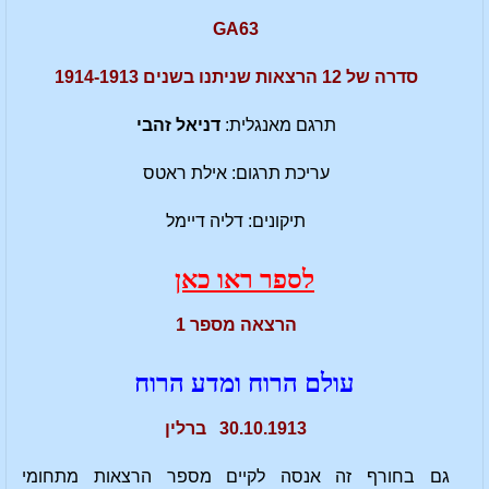
GA63
סדרה של 12 הרצאות שניתנו בשנים 1914-1913
תרגם מאנגלית:
דניאל זהבי
עריכת תרגום: אילת ראטס
תיקונים: דליה דיימל
לספר ראו כאן
הרצאה מספר 1
עולם הרוח ומדע הרוח
30.10.1913 ברלין
גם בחורף זה אנסה לקיים מספר הרצאות מתחומי