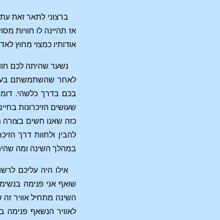
ברצוני לתאר זאת עתה
אז תהיינה לו חוויות מס
אודותיו כמצוי מחוץ לא
לאחר שהשתמשתם בעזר כ
בכם בדרך כלשהי. דומה
שעושים הזיכרונות בחיים 
כזה שאנו חשים בצורה ממ
להבין ולחוות דרך הזי
במהלך השינה ומה שהיה 
אילו היה עליכם לרשו
שואף אני פנימה בנשימת
השינה מתחיל אוויר זה 
לאוויר הנשאף פנימה בה