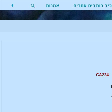
יב כותבים אחרים
אמנות