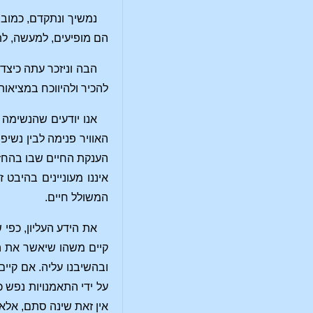
נמשיך ונתקדם, כמובן
הם מופיעים, למעשה, לת
הבה וניזכר עתה כיצד 
להכיר ולהיווכח במציאות
אנו יודעים שהנשימה 
האוויר פנימה לבין נשיפ
הענקת החיים שבו בהחזי
איננו מעוניינים בהיבט
המשולל חיים.
את הידע העליון, כפי
קיים משהו שיאשר את ה
ובהשיבנו עליה. אם קיי
על ידי התאמנויות נפש 
אין זאת שינה סתם, אלא 