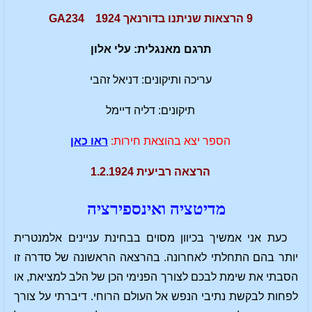
9 הרצאות שניתנו בדורנאך 1924 GA234
תרגם מאנגלית: עלי אלון
עריכה ותיקונים: דניאל זהבי
תיקונים: דליה דיימל
הספר יצא בהוצאת חירות:
ראו כאן
הרצאה רביעית 1.2.1924
מדיטציה ואינספירציה
כעת אני אמשיך בכיוון מסוים בבחינת עניינים אלמנטרית
יותר בהם התחלתי לאחרונה. בהרצאה הראשונה של סדרה זו
הסבתי את שימת לבכם לצורך הפנימי הכן של הלב למציאת, או
לפחות לבקשת נתיבי הנפש אל העולם הרוחי. דיברתי על צורך