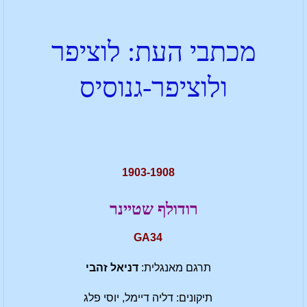
מכתבי העת: לוציפר
ולוציפר-גנוסיס
1903-1908
רודולף שטיינר
GA34
תרגם מאנגלית:
דניאל זהבי
תיקונים: דליה דיימל, יוסי פלג