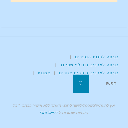
כניסה לחנות הספרים
|
כניסה לארכיב רודולף שטיינר
|
כניסה לארכיב כותבים אחרים
|
אמנות
|
אין להעתיק/לשכפל/לקשר לתכני האתר ללא אישור בכתב * כל
הזכויות שמורות ל
דניאל זהבי