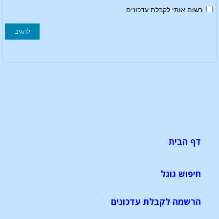
רשום אותי לקבלת עדכונים
דף הבית
חיפוש גוגל
הרשמה לקבלת עדכונים