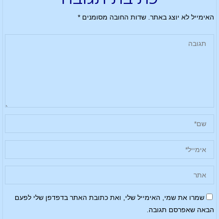
האימייל לא יוצג באתר.
שדות החובה מסומנים
*
שמרו את שמי, האימייל שלי, ואת כתובת האתר בדפדפן שלי לפעם
הבאה שאפרסם תגובה.