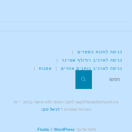
כניסה לחנות הספרים
|
כניסה לארכיב רודולף שטיינר
|
כניסה לארכיב כותבים אחרים
|
אמנות
|
אין להעתיק/לשכפל/לקשר לתכני האתר ללא אישור בכתב * כל
הזכויות שמורות ל
דניאל זהבי
פועל על גבי
Fluida
WordPress.
&