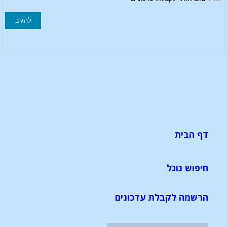
דף הבית
חיפוש גוגל
הרשמה לקבלת עדכונים