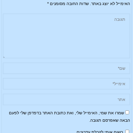
האימייל לא יוצג באתר.
שדות החובה מסומנים
*
שמרו את שמי, האימייל שלי, ואת כתובת האתר בדפדפן שלי לפעם
הבאה שאפרסם תגובה.
רשום אותי לקבלת עדכונים