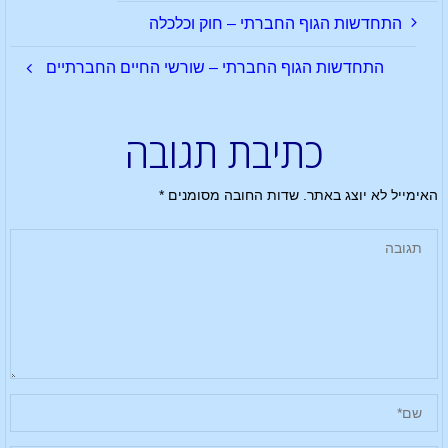
התחדשות הגוף החברתי – חוק וכלכלה
התחדשות הגוף החברתי – שורשי החיים החברתיים
כתיבת תגובה
האימייל לא יוצג באתר.
שדות החובה מסומנים
*