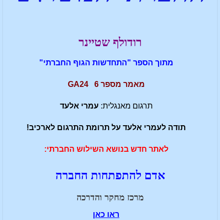
רודולף שטיינר
מתוך הספר "התחדשות הגוף החברתי"
מאמר מספר 6 GA24
תרגום מאנגלית:
עמרי אלעד
תודה לעמרי אלעד על תרומת התרגום לארכיב!
לאתר חדש בנושא השילוש החברתי:
אדם להתפתחות החברה
מרכז מחקר והדרכה
ראו כאן