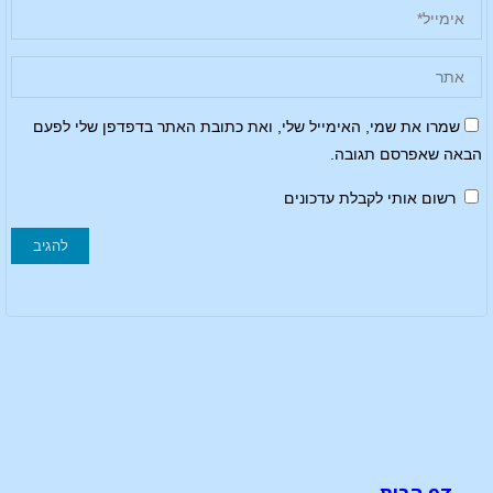
שמרו את שמי, האימייל שלי, ואת כתובת האתר בדפדפן שלי לפעם
הבאה שאפרסם תגובה.
רשום אותי לקבלת עדכונים