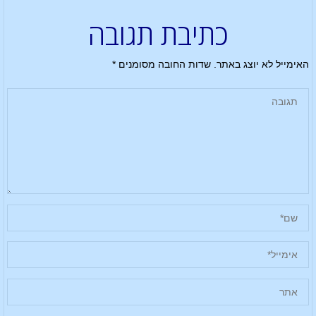
כתיבת תגובה
האימייל לא יוצג באתר.
שדות החובה מסומנים
*