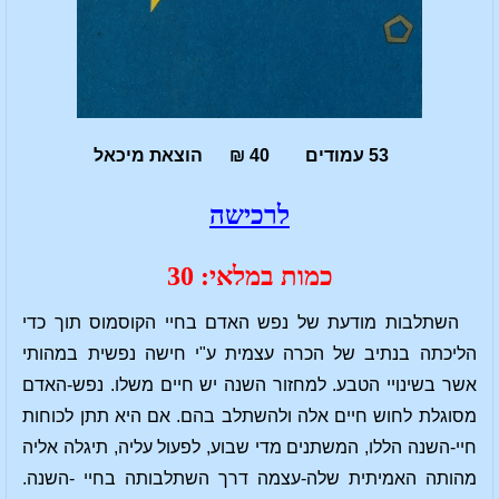
53 עמודים 40 ₪ הוצאת מיכאל
לרכישה
כמות במלאי: 30
השתלבות מודעת של נפש האדם בחיי הקוסמוס תוך כדי
הליכתה בנתיב של הכרה עצמית ע"י חישה נפשית במהותי
אשר בשינויי הטבע. למחזור השנה יש חיים משלו. נפש-האדם
מסוגלת לחוש חיים אלה ולהשתלב בהם. אם היא תתן לכוחות
חיי-השנה הללו, המשתנים מדי שבוע, לפעול עליה, תיגלה אליה
מהותה האמיתית שלה-עצמה דרך השתלבותה בחיי -השנה.