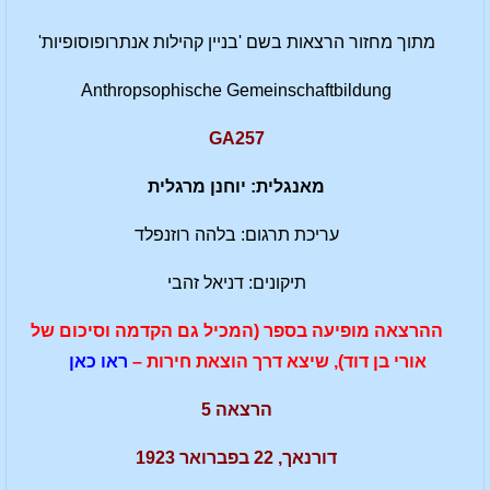
מתוך מחזור הרצאות בשם 'בניין קהילות אנתרופוסופיות'
Anthropsophische Gemeinschaftbildung
GA257
מאנגלית: יוחנן מרגלית
עריכת תרגום: בלהה רוזנפלד
תיקונים: דניאל זהבי
ההרצאה מופיעה בספר (המכיל גם הקדמה וסיכום של
אורי בן דוד), שיצא דרך הוצאת חירות –
ראו כאן
הרצאה 5
דורנאך, 22 בפברואר 1923