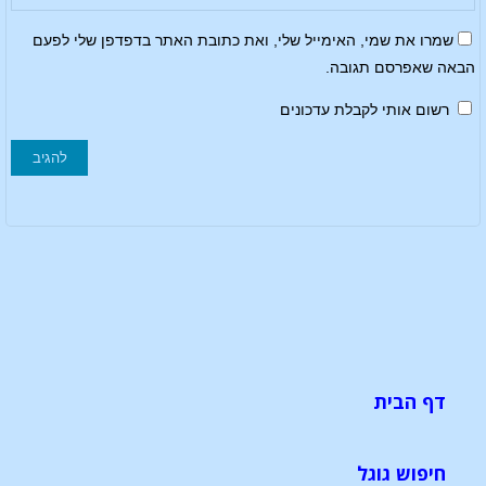
שמרו את שמי, האימייל שלי, ואת כתובת האתר בדפדפן שלי לפעם
הבאה שאפרסם תגובה.
רשום אותי לקבלת עדכונים
דף הבית
חיפוש גוגל