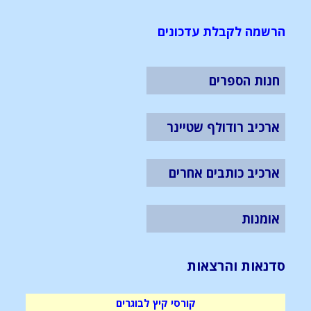
הרשמה לקבלת עדכונים
חנות הספרים
ארכיב רודולף שטיינר
ארכיב כותבים אחרים
אומנות
סדנאות והרצאות
קורסי קיץ לבוגרים