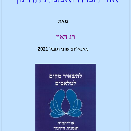
מאת
רג דאון
מאנגלית:
שוני תובל 2021