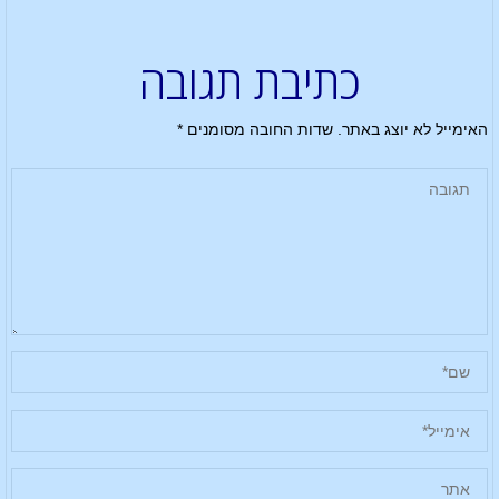
כתיבת תגובה
האימייל לא יוצג באתר.
שדות החובה מסומנים
*