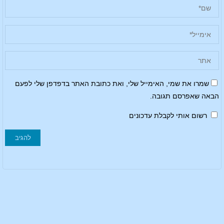
שמרו את שמי, האימייל שלי, ואת כתובת האתר בדפדפן שלי לפעם
הבאה שאפרסם תגובה.
רשום אותי לקבלת עדכונים