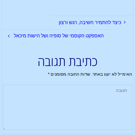
כיצד להתמיר חשיבה, רגש ורצון
האספקט הקוסמי של סופיה ושל הישות מיכאל
כתיבת תגובה
האימייל לא יוצג באתר.
שדות החובה מסומנים
*