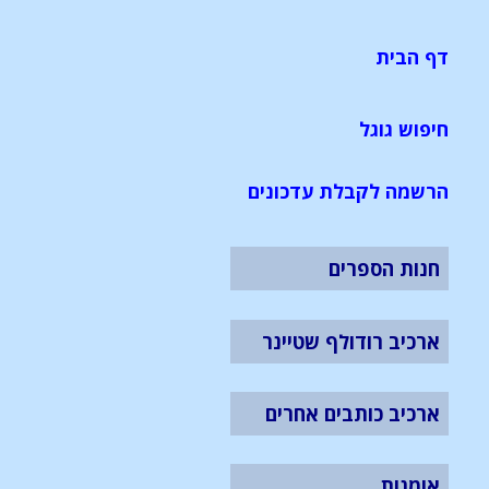
דף הבית
חיפוש גוגל
הרשמה לקבלת עדכונים
חנות הספרים
ארכיב רודולף שטיינר
ארכיב כותבים אחרים
אומנות