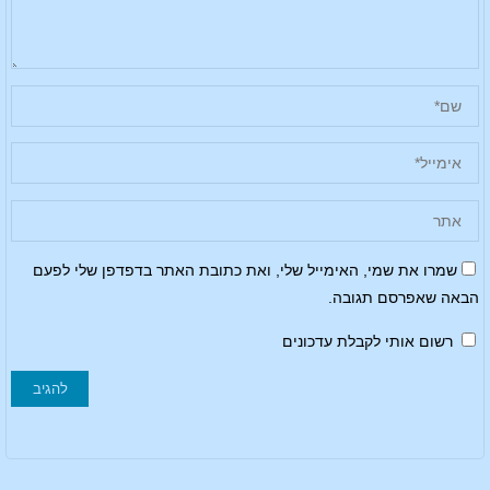
שמרו את שמי, האימייל שלי, ואת כתובת האתר בדפדפן שלי לפעם
הבאה שאפרסם תגובה.
רשום אותי לקבלת עדכונים