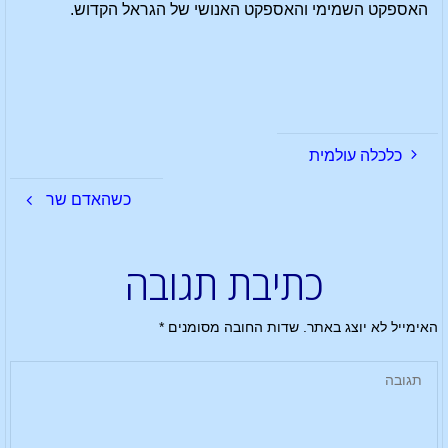
האספקט השמימי והאספקט האנושי של הגראל הקדוש.
כלכלה עולמית
כשהאדם שר
כתיבת תגובה
האימייל לא יוצג באתר.
שדות החובה מסומנים
*