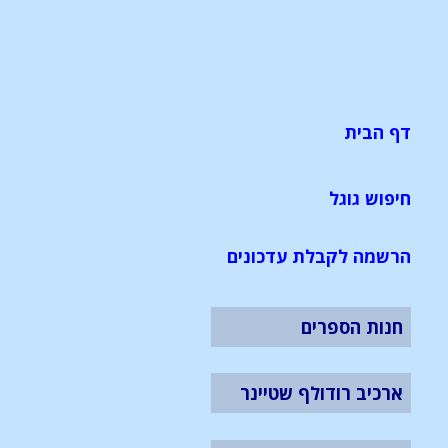
דף הבית
חיפוש גוגל
הרשמה לקבלת עדכונים
חנות הספרים
ארכיב רודולף שטיינר