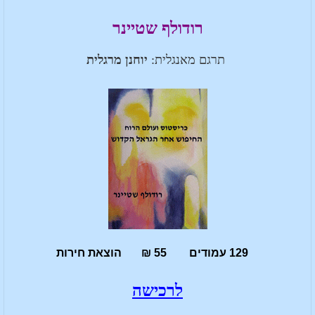
רודולף שטיינר
תרגם מאנגלית:
יוחנן מרגלית
129 עמודים 55 ₪ הוצאת חירות
לרכישה