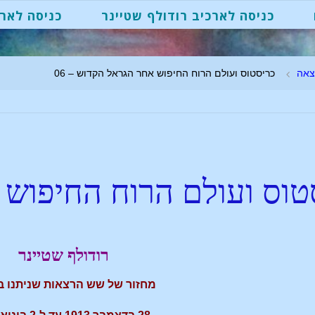
כניסה לארכיב רודולף שטיינר
כניסה לארכ
צאה
כריסטוס ועולם הרוח החיפוש אחר הגראל הקדוש – 06
טוס ועולם הרוח החיפוש
רודולף שטיינר
מחזור של שש הרצאות שניתנו בל