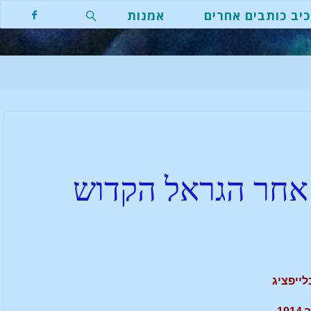
יב כותבים אחרים
אמנות
 אחר הגראל הקדוש
ייפציג