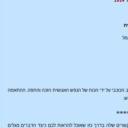
ית
ימל
ב הכוכבי על ידי הכוח של הנפש האנושית הזכה והחפה. ההתאמה
ש.
***
קשרים שלה בדרך כזו שאוכל להראות לכם כיצד הדברים מגלים