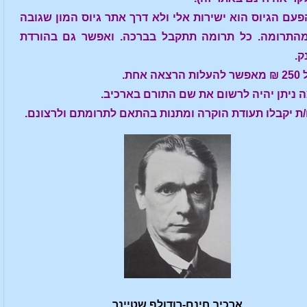
עם הגיוס הוא ישירות אלי ולא דרך אתר גיוס המון שגובה
10% מהתרומה. כל תרומה תתקבל בברכה. ואפשר גם בהורדת
ק.
 אחת.
ה ניתן יהיה לרשום את שם התורם בארכיב.
/ת יקבלו תעודת הוקרה ומתנות בהתאם לתרומתם ולרצונם.
ארכיב חינם-רודולף שטיינר