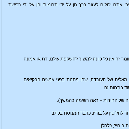
 אתם יכולים לעזור בכך הן על ידי תרומות והן על ידי רכישת
 זה אין כל כוונה למשוך להשקפת עולם, דת או אמונה
מאליה של העובדה, שהן ניתנות בפני אנשים הבקיאים
וד בתחום זה
יה של החירות
– ראה רשימה בהמשך).
ר לחלוטין על בוריו, כדבר המנוסח בכתב.
תיב חיי'
, כלהלן: