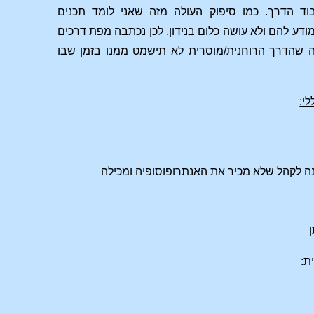
וד הדרך. כמו סיפוק העולה מזה שאני לומד תכנים
ודע להם ולא עושה כלום בנידון. לכן נכתבה מפת דרכים
וה שהדרך הרוחנית/מוסרית לא תישמט ממנו בזמן שבו
י:
נה לקהל שלא מכיר את האנתרופוסופיה ומכילה
ת: