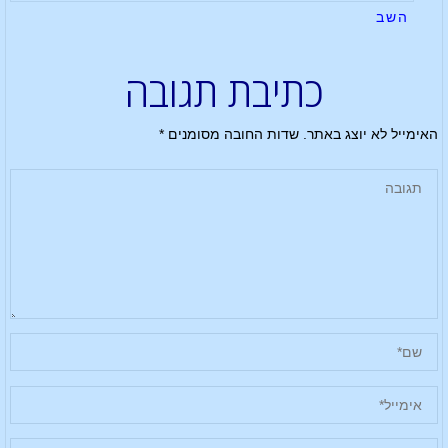
השב
כתיבת תגובה
האימייל לא יוצג באתר.
שדות החובה מסומנים
*