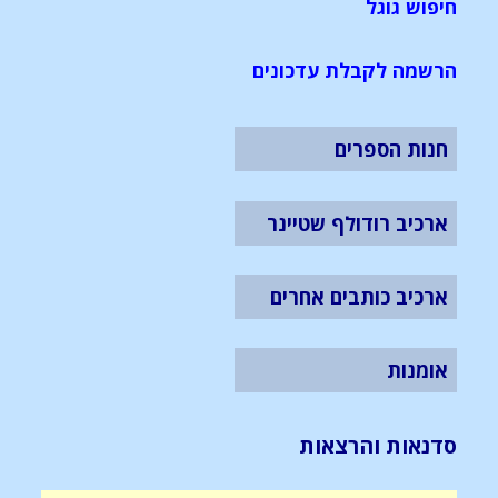
חיפוש גוגל
הרשמה לקבלת עדכונים
חנות הספרים
ארכיב רודולף שטיינר
ארכיב כותבים אחרים
אומנות
סדנאות והרצאות