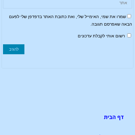
שמרו את שמי, האימייל שלי, ואת כתובת האתר בדפדפן שלי לפעם
הבאה שאפרסם תגובה.
רשום אותי לקבלת עדכונים
דף הבית