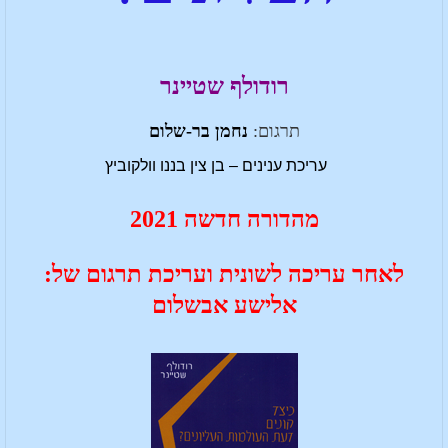
רודולף שטיינר
תרגום:
נחמן בר-שלום
עריכת ענינים – בן צין בננו וולקוביץ
מהדורה חדשה 2021
לאחר עריכה לשונית ועריכת תרגום של:
אלישע אבשלום