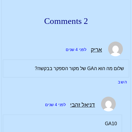
2 Comments
אריק
לפני 4 שנים
שלום מה הוא הGA של מקור הספקר בבקשה?
השב
דניאל זהבי
לפני 4 שנים
GA10