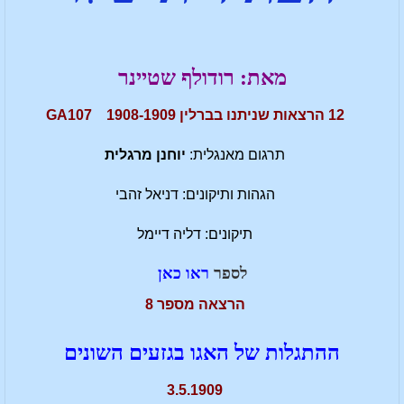
מאת: רודולף שטיינר
12 הרצאות שניתנו בברלין GA107 1908-1909
תרגום מאנגלית:
יוחנן מרגלית
הגהות ותיקונים: דניאל זהבי
תיקונים: דליה דיימל
לספר
ראו כאן
הרצאה מספר 8
ההתגלות של האגו בגזעים השונים
3.5.1909