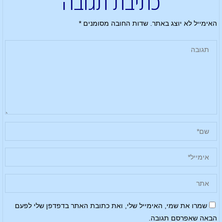
כתיבת תגובה
האימייל לא יוצג באתר.
שדות החובה מסומנים
*
שמרו את שמי, האימייל שלי, ואת כתובת האתר בדפדפן שלי לפעם
הבאה שאפרסם תגובה.