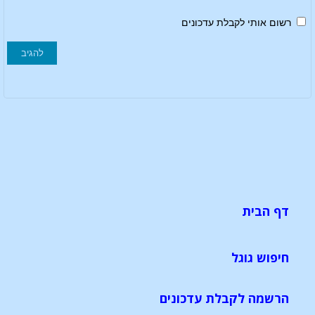
רשום אותי לקבלת עדכונים
דף הבית
חיפוש גוגל
הרשמה לקבלת עדכונים