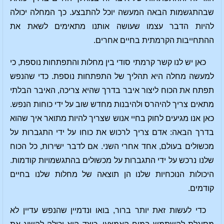
שבהתגשמות הבאה המעשה יוכל להתבצע. כך המחלה יכולה
להיות הדבר עצמו שעושה אותנו מתאימים לשאת את
ההתחייבות הקרמתית בחיים אחרים.
כאן יש לנו קשר קרמתי סודי בין מחלות והתפתחות נוספת, כי
למעשה מחלה היא תהליך של התפתחות נוספת. כדי שהנפש
תפתח את הכוח ליצור איבר בדרך שהיא צריכה, האיבר הבלתי
מתאים צריך להיהרס ולהיבנות מחדש שוב על ידי כוחות הנפש.
כאן אנו מגיעים לחוק בחיי אנוש שצריך להיות מתואר איך שהוא
בדרך הבאה: אדם צריך לרכוש את כוחו על ידי התגברות על
מכשולים בעולם, אחד אחרי השני. אם לדבר ישירות, כל הכוח
שלנו נרכש על ידי התגברות על מכשולים בהתגשמויות קודמות.
היכולות הנוכחיות שלנו הן תוצאה של מחלות שלנו בחיים
קודמים.
כדי לעשות זאת יותר ברור, בואו ונדמיין שהנפש עדיין לא