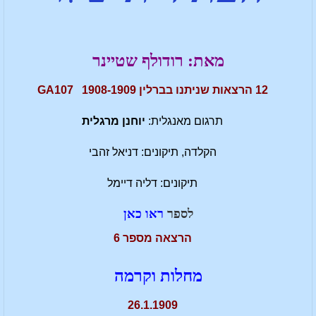
מאת: רודולף שטיינר
12 הרצאות שניתנו בברלין GA107 1908-1909
תרגום מאנגלית:
יוחנן מרגלית
הקלדה, תיקונים: דניאל זהבי
תיקונים: דליה דיימל
לספר
ראו כאן
הרצאה מספר 6
מחלות וקרמה
26.1.1909