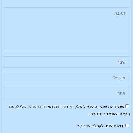
שמרו את שמי, האימייל שלי, ואת כתובת האתר בדפדפן שלי לפעם
הבאה שאפרסם תגובה.
רשום אותי לקבלת עדכונים