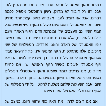
במיטה והגוף האסטרלי והאגו הם במידה מסוימת מחוץ לזה.
אבל זהו רק דיבור לא מדויק. רעיון מחוספס מספיק לכמה
דברים, אבל אנו רוצים להבין מצב זה באופן קצת יותר מדויק
היום. הגוף האסטרלי והאגו אינם פעילים בגוף הפיזי עכשיו. אבל
הגוף הפיזי עם העצבים שלו ומערכת הדם והגוף האתרי אינם
יכולים להתקיים, אלא אם הם חדורים בישויות גבוהות. כאשר
גופו האסטרלי של האדם והאגו נפרדים, הפעילויות של שני
מרכיבים אלה מתחלפות. הגוף האנושי אינו יכול להישאר מבלי
אגו וגוף אסטרלי הפעילים בתוכו, כך שצריכים להיות גם אגו
וגוף אסטרלי פעילים כאשר הגוף האנושי ישן. אם להיות
מדויקים, אנו צריכים לומר שהאגו והגוף האסטרלי הפעילים
בגופו הפיזי של האדם הישן נמצאים גם בתוך האדם במשך
היום, אבל הפעילות שלהם נשלטת לחלוטין על ידי הפעילות של
הגוף האסטרלי והאגו של האדם עצמו.
אם אנו רוצים לדמיין את האגו כפי שהוא היום, במצב של