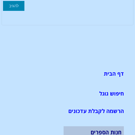
דף הבית
חיפוש גוגל
הרשמה לקבלת עדכונים
חנות הספרים