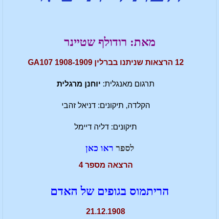
מאת: רודולף שטיינר
12 הרצאות שניתנו בברלין GA107 1908-1909
תרגום מאנגלית:
יוחנן מרגלית
הקלדה, תיקונים: דניאל זהבי
תיקונים: דליה דיימל
לספר
ראו כאן
הרצאה מספר 4
הריתמוס בגופים של האדם
21.12.1908