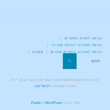
כניסה לחנות הספרים
|
כניסה לארכיב רודולף שטיינר
|
כניסה לארכיב כותבים אחרים
|
אמנות
|
אין להעתיק/לשכפל/לקשר לתכני האתר ללא אישור בכתב * כל
הזכויות שמורות ל
דניאל זהבי
פועל על גבי
Fluida
WordPress.
&