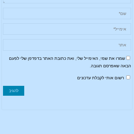
שמרו את שמי, האימייל שלי, ואת כתובת האתר בדפדפן שלי לפעם
הבאה שאפרסם תגובה.
רשום אותי לקבלת עדכונים