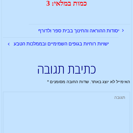
כמות במלאי: 3
יסודות ההוראה והחינוך בבית ספר ולדורף
ישויות רוחיות בגופים השמימיים ובממלכות הטבע
כתיבת תגובה
האימייל לא יוצג באתר.
שדות החובה מסומנים
*