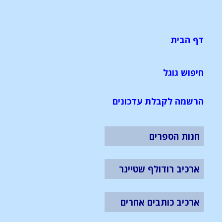
דף הבית
חיפוש גוגל
הרשמה לקבלת עדכונים
חנות הספרים
ארכיב רודולף שטיינר
ארכיב כותבים אחרים