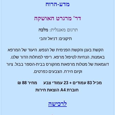
מדע-הרוח
דר' מרגרט האושקה
תרגום מאנגלית:
מלכה
תיקונים: דניאל זהבי
הקשת בענן והקשת הפנימית של הנפש. היעוד של המרפא
באמנות. הנחיות לטיפול מרפא. ריפוי למחלות הדור שלנו.
דוגמאות של מטלות מרפאות מהקורס בבית-הספר בבול. ציור
וקיום הירח. הצבעים כפרטים.
מכיל 83 עמודים + 23 עמודי צבע מחיר 88 ₪
חוברת A4 הוצאת חירות
לרכישה