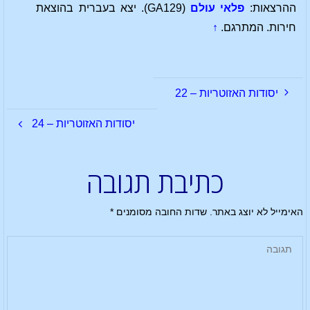
ההרצאות:
פלאי עולם
(GA129). יצא בעברית בהוצאת
חירות. המתרגם.
↑
יסודות האזוטריות – 22
יסודות האזוטריות – 24
כתיבת תגובה
האימייל לא יוצג באתר.
שדות החובה מסומנים
*