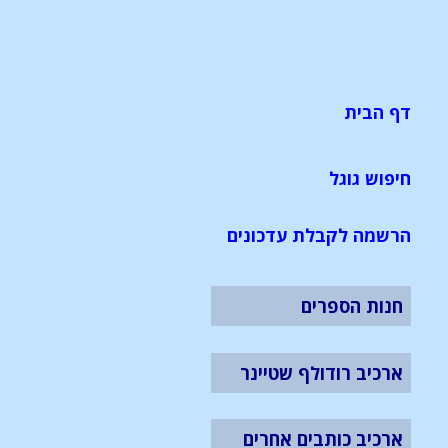
דף הבית
חיפוש גוגל
הרשמה לקבלת עדכונים
חנות הספרים
ארכיב רודולף שטיינר
ארכיב כותבים אחרים