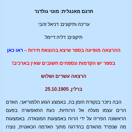
תרגם מאנגלית: מוטי גולדנר
עריכה ותיקונים: דניאל זהבי
תיקונים: דליה דיימל
ההרצאה מופיעה בספר שיצא בהוצאת חירות –
ראו כאן
בספר יש הקדמות ונספחים חשובים שאין בארכיב!
הרצאה עשרים ושלוש
ברלין, 25.10.1905
הבה ניזכר בנקודת הזמן בה, באמצע הגזע הלמוריאני, האדם
הרים עצמו מעלה אל הרוחיות. כעת התאפשרה בפעם
הראשונה הפריה על ידי הרוח באמצעות המונאדה. באמצעות
מה שנפרד מהאדם בהדרגה מתוך האדמה הכאוטית, נוצרו