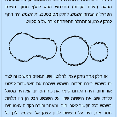
הבאה (הירח הקדום) התרחש הבא להלן: מתוך חשכת
הפראליה הגיחה השמש. לחלק מסובסטנציית השמש היה דחף
לנתק עצמו, ובהתחלה התפתחה צורה של ביסקוויט.
אז חלק אחד ניתק עצמו לחלוטין ושני הגופים המשיכו זה לצד
זה כשמש וכירח הקדום. השמש שימרה את האפשרות לפלוט
אור וחום. הירח הקדום שימר את כוח הפריון. הוא היה מסוגל
ללדת שוב את הישויות שהיו על השמש, אבל הן היו תלויות
בשמש בכל הקשור לאור וחום. ומאחר והירח הקדום עצמו היה
חסר אור, היה על הישויות לכוון עצמן אל השמש. לכן כל