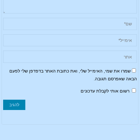
שמרו את שמי, האימייל שלי, ואת כתובת האתר בדפדפן שלי לפעם
הבאה שאפרסם תגובה.
רשום אותי לקבלת עדכונים