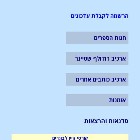
הרשמה לקבלת עדכונים
חנות הספרים
ארכיב רודולף שטיינר
ארכיב כותבים אחרים
אומנות
סדנאות והרצאות
קורסי קיץ לבוגרים