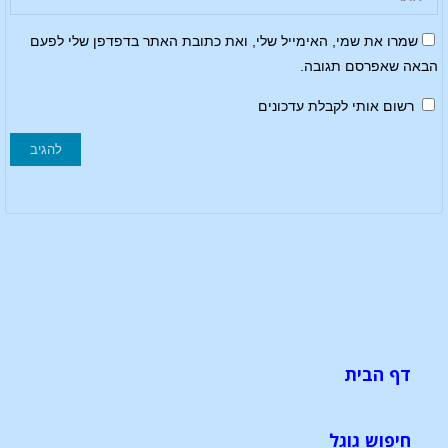
שמרו את שמי, האימייל שלי, ואת כתובת האתר בדפדפן שלי לפעם
הבאה שאפרסם תגובה.
רשום אותי לקבלת עדכונים
דף הבית
חיפוש גוגל