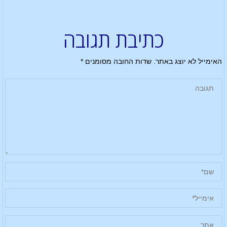
כתיבת תגובה
האימייל לא יוצג באתר.
שדות החובה מסומנים
*