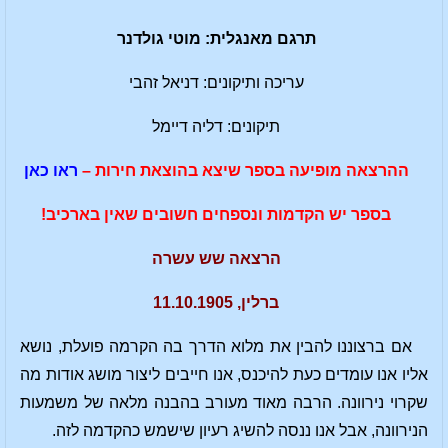
תרגם מאנגלית: מוטי גולדנר
עריכה ותיקונים: דניאל זהבי
תיקונים: דליה דיימל
ההרצאה מופיעה בספר שיצא בהוצאת חירות –
ראו כאן
בספר יש הקדמות ונספחים חשובים שאין בארכיב!
הרצאה שש עשרה
ברלין, 11.10.1905
אם ברצוננו להבין את מלוא הדרך בה הקרמה פועלת, נושא
אליו אנו עומדים כעת להיכנס, אנו חייבים ליצור מושג אודות מה
שקרוי נירוונה. הרבה מאוד מעורב בהבנה מלאה של משמעות
הנירוונה, אבל אנו ננסה להשיג רעיון שישמש כהקדמה לזה.