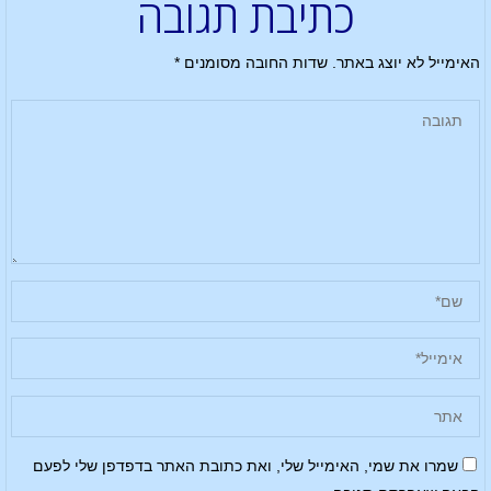
כתיבת תגובה
האימייל לא יוצג באתר.
שדות החובה מסומנים
*
שמרו את שמי, האימייל שלי, ואת כתובת האתר בדפדפן שלי לפעם