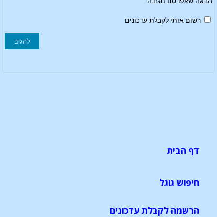
הבאה שאפרסם תגובה.
רשום אותי לקבלת עדכונים
דף הבית
חיפוש גוגל
הרשמה לקבלת עדכונים