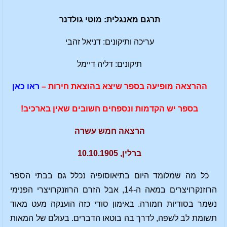
תרגם מאנגלית: מוטי גולדנר
עריכה ותיקונים: דניאל זהבי
תיקונים: דליה דיימל
ההרצאה מופיעה בספר שיצא בהוצאת חירות –
ראו כאן
בספר יש הקדמות ונספחים חשובים שאין בארכיב!
הרצאה חמש עשרה
ברלין, 10.10.1905
כל מה שמלומד היום בתיאוסופיה נכלל גם בבתי הספר
הרוזנקרויצרים במאה ה-14, אבל הזרם הרוזנקרויצרי הפנימי
נשמר בסודיות חמורה. באימון סודי כזה הוענקה מעט מאוד
תשומת לב לשפה, לדרך בה בוטאו הדברים. בעולם של המאות