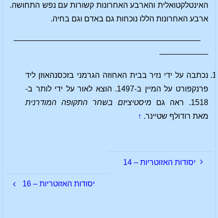
האינטלקטואלית והארבע האחרונות קשורות עם נפש התחושה.
ארבע האחרונות הללו נוכחות גם באדם וגם בחיה.
————————————————————————
——————-
נכתבה על ידי נזיר בבית האחוזה הגרמני בזכסנהאוזן ליד
פרנקפורט על המיין ב-1497. הוצא לאור על ידי לותר ב-
1518. ראה גם
מיסטיציזם בשחר התקופה המודרנית
מאת רודולף שטיינר.
↑
יסודות האזוטריות – 14
יסודות האזוטריות – 16