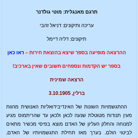
תרגם מאנגלית: מוטי גולדנר
עריכה ותיקונים: דניאל זהבי
תיקונים: דליה דיימל
ההרצאה מופיעה בספר שיצא בהוצאת חירות –
ראו כאן
בספר יש הקדמות ונספחים חשובים שאין בארכיב!
הרצאה שמינית
ברלין, 3.10.1905
ההתגשמויות השונות של האינדיבידואליות האנושית מהוות
מעין תנודות מטוטלת שנעה לכאן ולכאן עד שהריתמוס מגיע
למנוחה והחלק העליון של האדם מוצא בפיסי מכשיר מתאים
לביטוי הולם. בערך מאז תחילת התגשמויותיו של האדם,