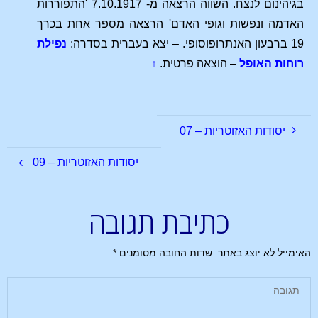
בגיהינום לנצח. השווה הרצאה מ- 7.10.1917 'התפוררות
האדמה ונפשות וגופי האדם' הרצאה מספר אחת בכרך
19 ברבעון האנתרופוסופי. – יצא בעברית בסדרה:
נפילת
רוחות האופל
– הוצאה פרטית.
↑
יסודות האזוטריות – 07
יסודות האזוטריות – 09
כתיבת תגובה
האימייל לא יוצג באתר.
שדות החובה מסומנים
*