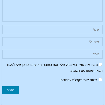
שמרו את שמי, האימייל שלי, ואת כתובת האתר בדפדפן שלי לפעם
הבאה שאפרסם תגובה.
רשום אותי לקבלת עדכונים