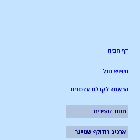
דף הבית
חיפוש גוגל
הרשמה לקבלת עדכונים
חנות הספרים
ארכיב רודולף שטיינר