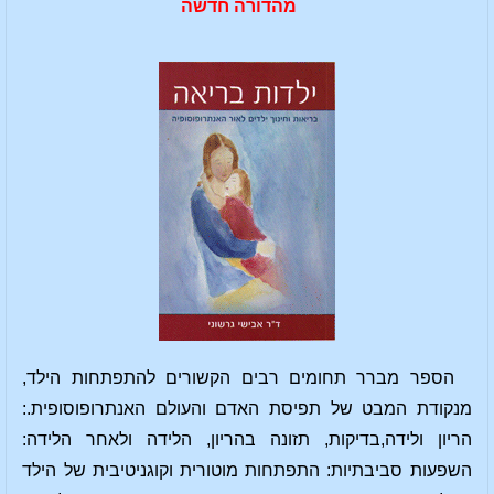
מהדורה חדשה
הספר מברר תחומים רבים הקשורים להתפתחות הילד,
מנקודת המבט של תפיסת האדם והעולם האנתרופוסופית.:
הריון ולידה,בדיקות, תזונה בהריון, הלידה ולאחר הלידה:
השפעות סביבתיות: התפתחות מוטורית וקוגניטיבית של הילד