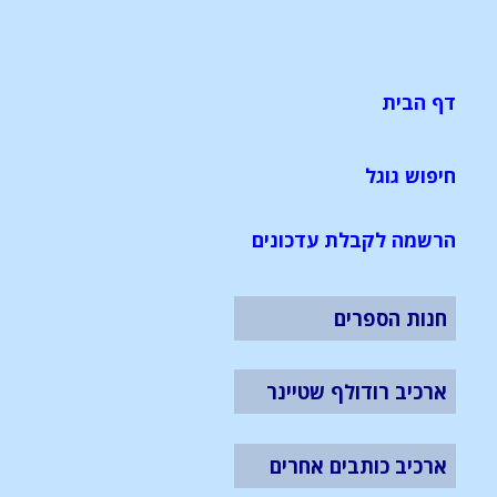
דף הבית
חיפוש גוגל
הרשמה לקבלת עדכונים
חנות הספרים
ארכיב רודולף שטיינר
ארכיב כותבים אחרים