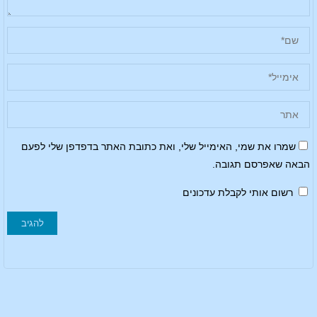
שמרו את שמי, האימייל שלי, ואת כתובת האתר בדפדפן שלי לפעם
הבאה שאפרסם תגובה.
רשום אותי לקבלת עדכונים