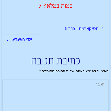
כמות במלאי: 7
יחסי קארמה – כרך 5
ילדי האינדיגו
כתיבת תגובה
האימייל לא יוצג באתר.
שדות החובה מסומנים
*