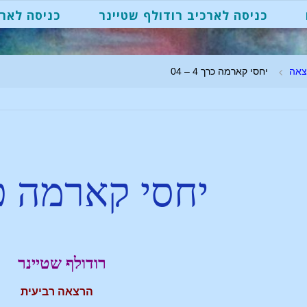
כניסה לארכיב רודולף שטיינר
כניסה לארכ
צאה
יחסי קארמה כרך 4 – 04
יחסי קארמה כר
רודולף שטיינר
הרצאה רביעית