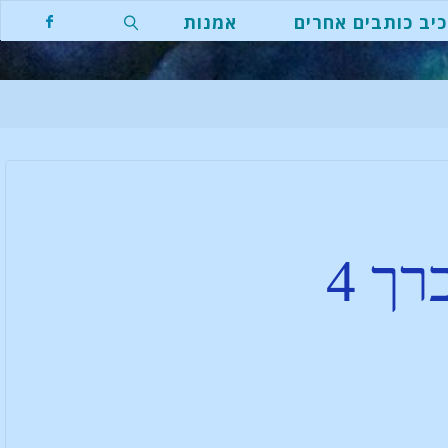
יב כותבים אחרים
אמנות
ך 4