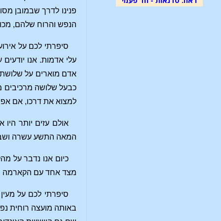
פנינו לדרך שבמובן מסו
הנפש והרוח שלהם, מכוח
סיפרתי לכם על אירו
עלי אדמות. אנו יודעים
אדם מוארים על שלושת 
כבעל שלושה מרכיבים מהו
למצוא את דרכו, אם אפ
אולם עזים יותר היו 
המאה התשע עשרה ושבו 
כיום אנו נדבר על מה
מצד אחד עם הקארמה של 
סיפרתי לכם על מעין 
באותה מועצה רוחית נפגשו