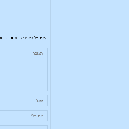
האימייל לא יוצג באתר.
שדות