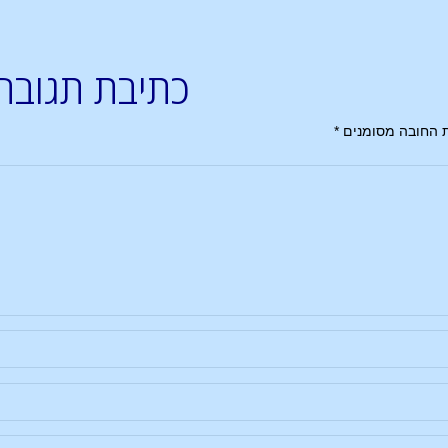
כתיבת תגובה
 החובה מסומנים
*