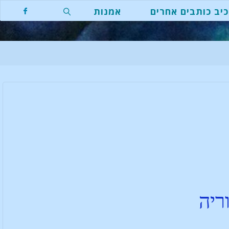
יב כותבים אחרים
אמנות
ריה