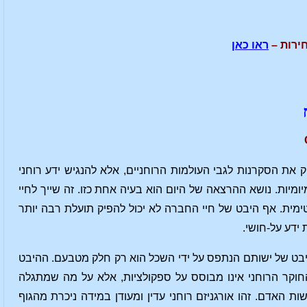
ירות –
ראו כאן
ת הסקרנות לגבי העולמות הרוחניים, אלא להנגיש ידע רוחני
ומיות. נושא ההרצאה של היום הוא בעיה אחת כזו. זה שייך לחיי
ינטימית. אף היבט של חיי החברה לא יכול להפיק תועלת רבה יותר
ידע על-חושי.
יבט של ישותם הנתפס על ידי השכל הוא רק חלק מטבעם. ההיבט
חוקר הרוחני אינו מבוסס על ספקולציות, אלא על מה שמתגלה
האדם. זהו אורגניזם רוחני עדין ומעודן במידה ניכרת מהגוף