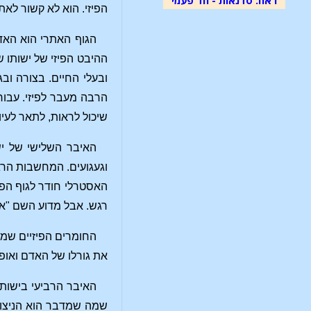
הפיזי. הוא לא קשור לאת
הגוף האתרי הוא האד
ההיבט הפיזי של ישותו
ובעלי החיים. בצורה וב
הרבה מעבר לפיזי. עבור
שיכול לראות, לתאר לעיו
האיבר השלישי של יש
וגעגועים. המחשבות הרג
האסטרלי חודר לגוף הפי
רגש. אבל מדוע השם "א
החומרים הפיזיים שמה
את גורלו של האדם ואופ
האיבר הרביעי בישות
שמה שמדבר הוא הניצוץ 