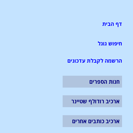
דף הבית
חיפוש גוגל
הרשמה לקבלת עדכונים
חנות הספרים
ארכיב רודולף שטיינר
ארכיב כותבים אחרים