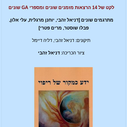
לקט של 14 הרצאות מזמנים שונים ומספרי GA שונים
מתרגמים שונים [דניאל זהבי, יוחנן מרגלית, עלי אלון,
פבלו שוסטר, מרים פטרי]
תיקונים: דניאל זהבי, דליה דיימל
ציור הכריכה:
דניאל זהבי