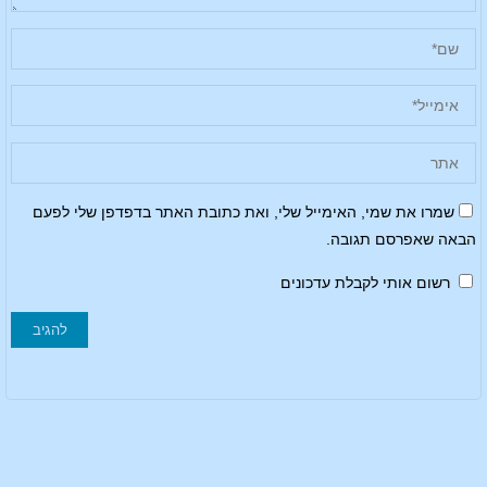
שמרו את שמי, האימייל שלי, ואת כתובת האתר בדפדפן שלי לפעם
הבאה שאפרסם תגובה.
רשום אותי לקבלת עדכונים