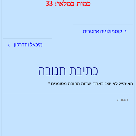
כמות במלאי: 33
קוסמולוגיה אזוטרית
מיכאל והדרקון
כתיבת תגובה
האימייל לא יוצג באתר.
שדות החובה מסומנים
*