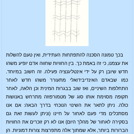
בכך טמונה הסכנה להתפתחות העתידית, ואין טעם להשלות
את עצמנו, כי זה באמת כך. בין החוויות שחווה אדם יופיע משהו
חדש שיובן רק על ידי אינטליגנציה פעילה. זה חשוב במיוחד.
כמו שבאדם האינדיבידואלי מתעורר משהו חדש לאחר
התחלפות השיניים, ואז שוב בבגרות המינית וכן הלאה, לאחר
תקופה מסוימת אותו סוג של מטמורפוזה מתרחש באנושות
כולה. ניתן לתאר את השינוי הנוכחי בדרך הבאה: אם אנו
מסתכלים מדי פעם לאחור על חיינו (וניתן לעשות זאת גם
בסקירה לאחור של מהלך היום) אנו לא רק זוכרים את החוויות
הברורות ביותר, אלא שמתוך אלה מתפרצות צורות דמוניות. הן