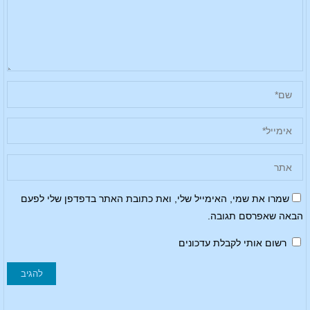
שמרו את שמי, האימייל שלי, ואת כתובת האתר בדפדפן שלי לפעם
הבאה שאפרסם תגובה.
רשום אותי לקבלת עדכונים