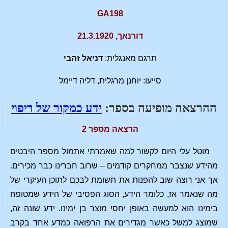
GA198
דורנאך, 21.3.1920
תרגם מאנגלית:
דניאל זהבי
סייעו: יוחנן מרגלית, דליה דיימל
ההרצאה מופיעה בספר:
ידע כמקור של ריפוי
הרצאה מספר 2
מוטל עלי היום לקשור למה שאמרתי אתמול מספר היבטים
מהידע שנצבר ממחקרים קודמים – שרוב חברינו כבר מכירים.
אך אני רוצה שוב להפנות את תשומת לבכם לתוכן העיקרי של
מה שנאמר אז, כלומר הידע, הסוג הפסיבי של הידע שמטופח
בימינו הוא למעשה באופן יחסי מוצר בן ימינו. ידע שונה זה,
שמוצג למשל כאשר מגדירים את הרפואה כמדע אחד בקרב