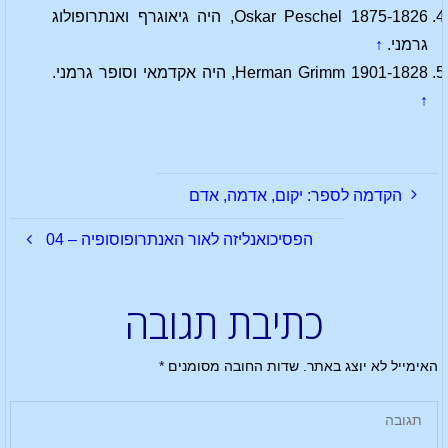
Oskar Peschel 1875-1826, היה גיאוגרף ואנתרופולוג
גרמני.
↑
Herman Grimm 1901-1828, היה אקדמאי וסופר גרמני.
↑
הקדמה לספר: יקום, אדמה, אדם
הפסיכואנליזה לאור האנתרופוסופיה – 04
כתיבת תגובה
האימייל לא יוצג באתר.
שדות החובה מסומנים
*