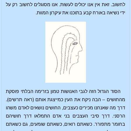
לחשוב. זאת אין אנו יכולים לעשות. אנו מסוגלים לחשוב רק על
ידי נשיאה באורח קבע בתוכנו את עיקרון המוות.
הסוד הגדול הזה לגבי האנושות טמון בזרימה הבלתי פוסקת
מהחושים – הבה ניקח את העין כמייצגת אותם (ראה תרשים).
דרך מה שאנחנו מכירים כעצבים, החושים נושאים לאדם משהו
הרסני. דרך סיבי העצבים בני אדם התמלאו דרך חושיהם
בחומר מתפורר. כשאתם רואים, כשאתם שומעים, גם כשאתם