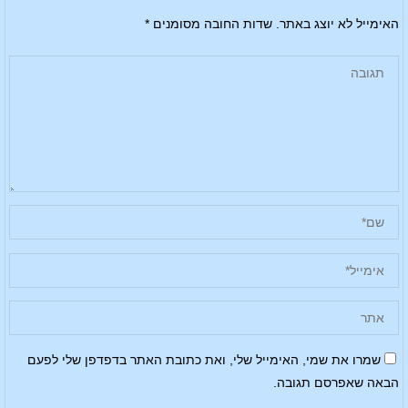
האימייל לא יוצג באתר.
שדות החובה מסומנים
*
שמרו את שמי, האימייל שלי, ואת כתובת האתר בדפדפן שלי לפעם
הבאה שאפרסם תגובה.