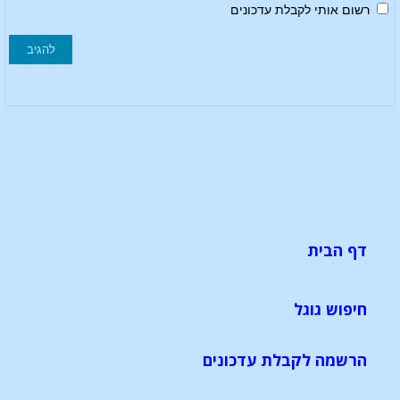
רשום אותי לקבלת עדכונים
דף הבית
חיפוש גוגל
הרשמה לקבלת עדכונים