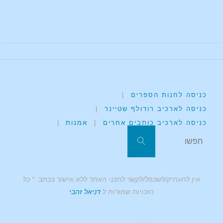
כניסה לחנות הספרים
|
כניסה לארכיב רודולף שטיינר
|
כניסה לארכיב כותבים אחרים
|
אמנות
|
אין להעתיק/לשכפל/לקשר לתכני האתר ללא אישור בכתב * כל
הזכויות שמורות ל
דניאל זהבי