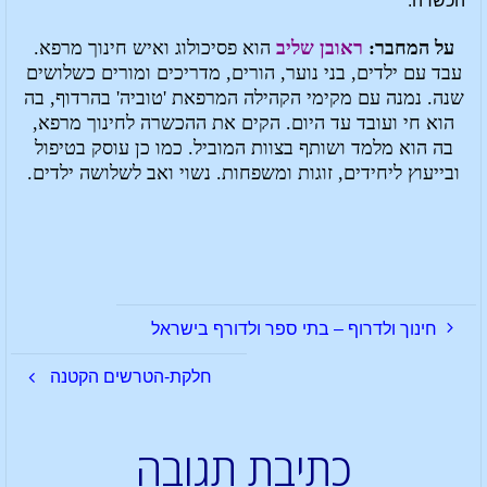
הכשרה.
על המחבר:
ראובן שליב
הוא פסיכולוג ואיש חינוך מרפא.
עבד עם ילדים, בני נוער, הורים, מדריכים ומורים כשלושים
שנה. נמנה עם מקימי הקהילה המרפאת 'טוביה' בהרדוף, בה
הוא חי ועובד עד היום. הקים את ההכשרה לחינוך מרפא,
בה הוא מלמד ושותף בצוות המוביל. כמו כן עוסק בטיפול
ובייעוץ ליחידים, זוגות ומשפחות. נשוי ואב לשלושה ילדים.
חינוך ולדרוף – בתי ספר ולדורף בישראל
חלקת-הטרשים הקטנה
כתיבת תגובה