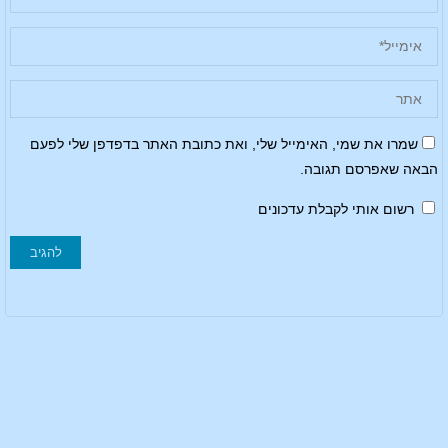
שמרו את שמי, האימייל שלי, ואת כתובת האתר בדפדפן שלי לפעם
הבאה שאפרסם תגובה.
רשום אותי לקבלת עדכונים