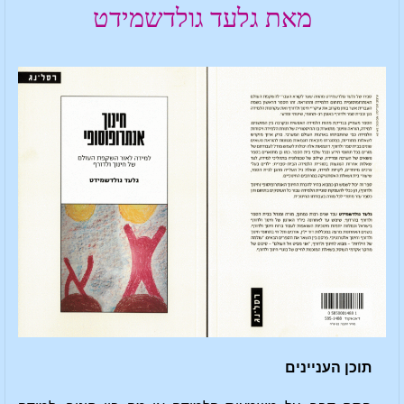
מאת גלעד גולדשמידט
תוכן העניינים