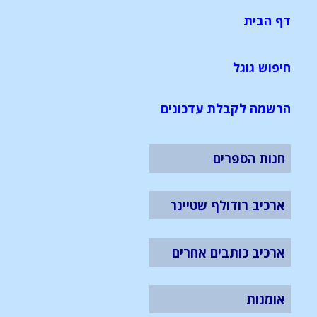
דף הבית
חיפוש גוגל
הרשמה לקבלת עדכונים
חנות הספרים
ארכיב רודולף שטיינר
ארכיב כותבים אחרים
אומנות