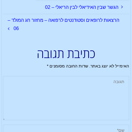
הגשר שבין האידיאלי לבין הריאלי – 02
הרצאות לרופאים וסטודנטים לרפואה – מחזור חג המולד –
06
כתיבת תגובה
האימייל לא יוצג באתר.
שדות החובה מסומנים
*