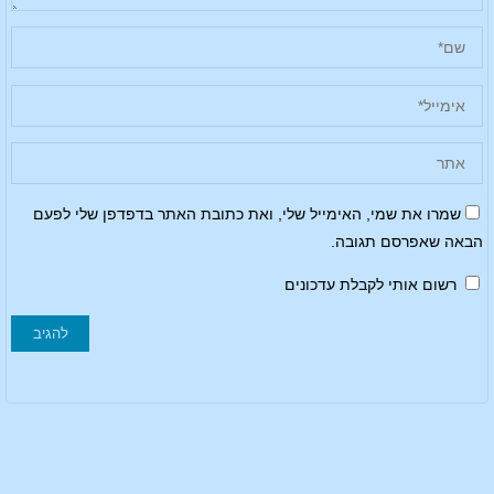
שמרו את שמי, האימייל שלי, ואת כתובת האתר בדפדפן שלי לפעם
הבאה שאפרסם תגובה.
רשום אותי לקבלת עדכונים