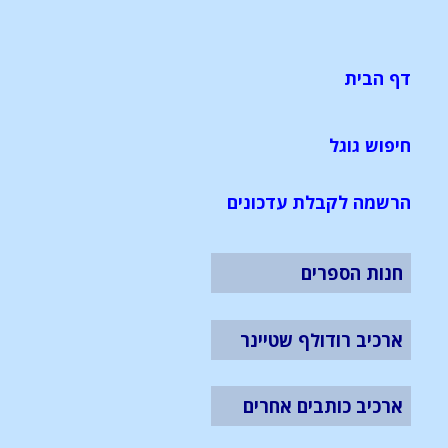
דף הבית
חיפוש גוגל
הרשמה לקבלת עדכונים
חנות הספרים
ארכיב רודולף שטיינר
ארכיב כותבים אחרים