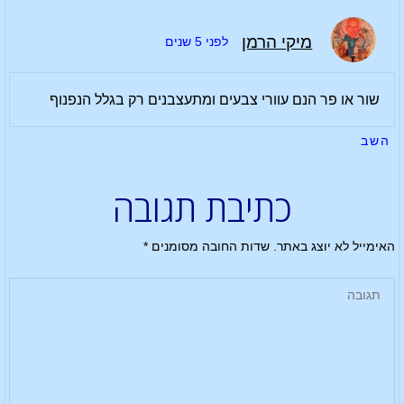
מיקי הרמן
לפני 5 שנים
שור או פר הנם עוורי צבעים ומתעצבנים רק בגלל הנפנוף
השב
כתיבת תגובה
האימייל לא יוצג באתר.
שדות החובה מסומנים
*