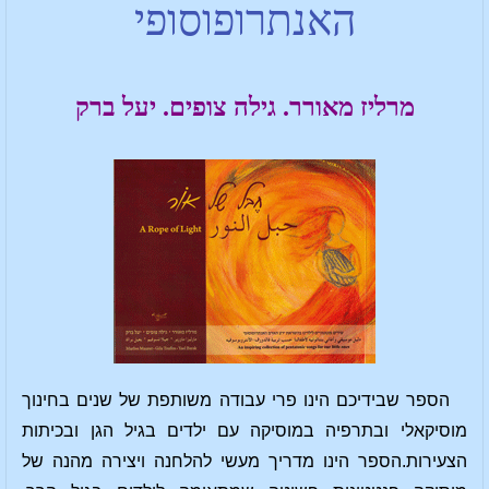
האנתרופוסופי
מרליז מאורר. גילה צופים. יעל ברק
הספר שבידיכם הינו פרי עבודה משותפת של שנים בחינוך
מוסיקאלי ובתרפיה במוסיקה עם ילדים בגיל הגן ובכיתות
הצעירות.הספר הינו מדריך מעשי להלחנה ויצירה מהנה של