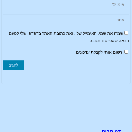
שמרו את שמי, האימייל שלי, ואת כתובת האתר בדפדפן שלי לפעם
הבאה שאפרסם תגובה.
רשום אותי לקבלת עדכונים
דף הבית