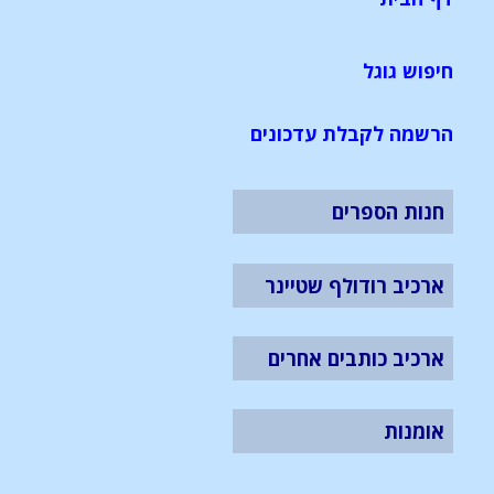
חיפוש גוגל
הרשמה לקבלת עדכונים
חנות הספרים
ארכיב רודולף שטיינר
ארכיב כותבים אחרים
אומנות