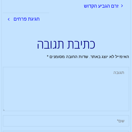
זרם הגביע הקדוש
חגיגת פרחים
כתיבת תגובה
האימייל לא יוצג באתר.
שדות החובה מסומנים
*