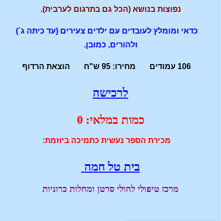
נפוצות בנושא (הכל גם בתרגום לערבית).
כדאי ומומלץ לעובדים עם ילדים צעירים (עד כיתה ג´)
ולהורים, כמובן.
106 עמודים מחירו: 95 ש"ח הוצאת הרדוף
לרכישה
כמות במלאי: 0
מכירת הספר נעשית כתמיכה ביוזמת
:
בית טל חמה
מרכז טיפולי לחולי סרטן ומחלות כרוניות