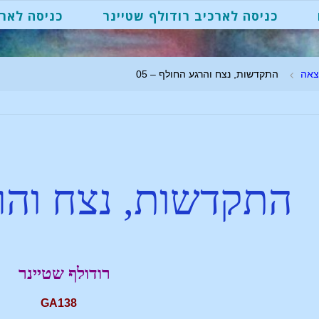
כניסה לארכיב רודולף שטיינר
כניסה לארכ
צאה
התקדשות, נצח והרגע החולף – 05
התקדשות, נצח והר
רודולף שטיינר
GA138