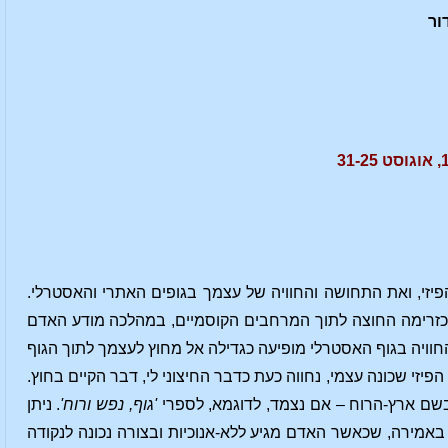
ור
פיזי, ואת התחושה והחוויה של עצמך בגופים האתרי והאסטרלי.
 כזרימה החוצה לתוך המרחבים הקוסמיים, במהלכה מודע האדם
 החוויה בגוף האסטרלי מופיעה כגדילה אל מחוץ לעצמך לתוך הגוף
יזי שכונה עצמי, נחווה כעת כדבר החיצוני לי, דבר הקיים בחוץ.
בשם ארץ-הרוח – אם נצמד, לדוגמא, לספרי
'גוף, נפש ורוח'
. ניתן
באמירה, שכאשר האדם מגיע ללא-אנוכיות ובצורה נכונה לנקודה