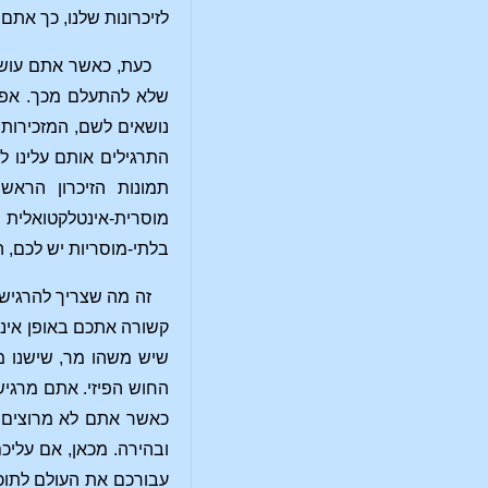
לזיכרונות שלנו, כך אתם
כעת, כאשר אתם עושי
שלא להתעלם מכך. אפשר
נושאים לשם, המזכירות ל
התרגילים אותם עלינו 
תמונות הזיכרון הראש
מוסרית-אינטלקטואלית 
בלתי-מוסריות יש לכם, 
זה מה שצריך להרגיש 
קשורה אתכם באופן אינ
החוש הפיזי. אתם מרגיש
כאשר אתם לא מרוצים מ
ובהירה. מכאן, אם עליכ
עבורכם את העולם לתוכ