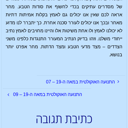
של מסדרים עתיקים בכדי לחשוף את סודות הטבע. מחר
אראה לכם שאין אנו יכולים גם לאמץ בקלות אמיתות דתיות
מאחר ובכך אנו יכולים לעורר סכנה אחרת. כך יתברר לנו מדוע
לא יכולנו לאמץ ולו אחת משיטות אלו והיינו מחויבים לאמץ נתיב
ייחודי משלנו. וזהו בדיוק הנתיב המעורר התנגדות כלפינו משני
הצדדים – מצד מדעי הטבע ומצד הדתות. מחר אפרט יותר
בנושא.
התנועה האוקולטית במאה ה-19 – 07
התנועה האוקולטית במאה ה-19 – 09
כתיבת תגובה