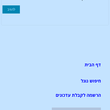
דף הבית
חיפוש גוגל
הרשמה לקבלת עדכונים