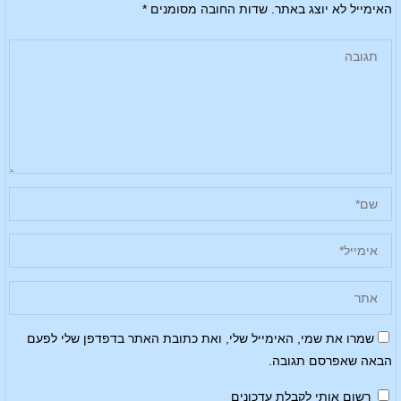
האימייל לא יוצג באתר.
שדות החובה מסומנים
*
שמרו את שמי, האימייל שלי, ואת כתובת האתר בדפדפן שלי לפעם
הבאה שאפרסם תגובה.
רשום אותי לקבלת עדכונים