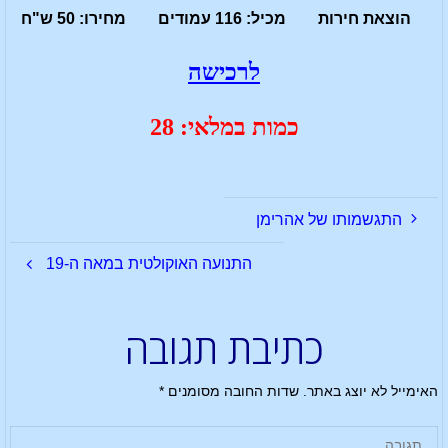
הוצאת חירות מכיל: 116 עמודים מחירו: 50 ש"ח
לרכישה
כמות במלאי: 28
התגשמותו של אהרימן
התנועה האוקולטית במאה ה-19
כתיבת תגובה
האימייל לא יוצג באתר.
שדות החובה מסומנים
*