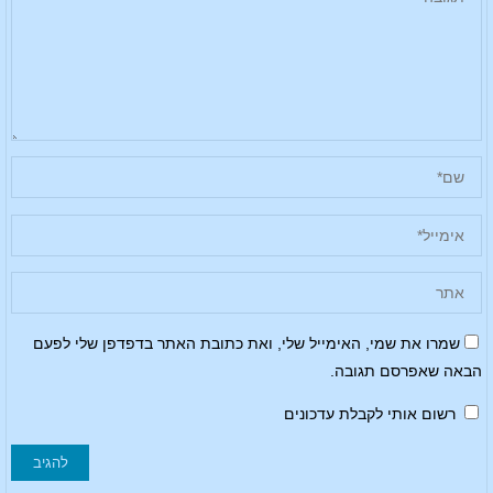
שמרו את שמי, האימייל שלי, ואת כתובת האתר בדפדפן שלי לפעם
הבאה שאפרסם תגובה.
רשום אותי לקבלת עדכונים