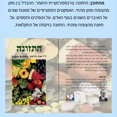
מהתוכן:
התזונה: טרנספורמציית החומר. ההבדל בין מזון
מהצומח ומזון מהחי. האפקטים הספציפיים של מזונות שונים
על האיברים השונים בגוף האדם. על ויטמינים ותססים. על
תזונה מהצומח ומהחי. התזונה בזיקתה אל החקלאות.