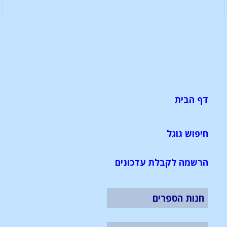
דף הבית
חיפוש גוגל
הרשמה לקבלת עדכונים
חנות הספרים