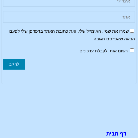
שמרו את שמי, האימייל שלי, ואת כתובת האתר בדפדפן שלי לפעם
הבאה שאפרסם תגובה.
רשום אותי לקבלת עדכונים
דף הבית