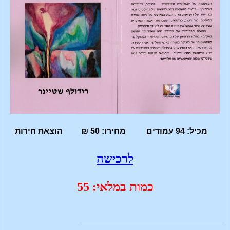
מכיל: 94 עמודים מחירו: 50 ₪ הוצאת חירות
לרכישה
כמות במלאי: 55