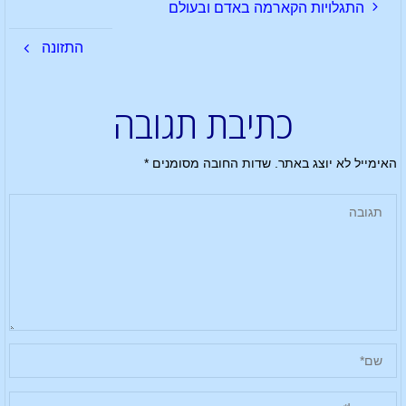
התגלויות הקארמה באדם ובעולם
התזונה
כתיבת תגובה
האימייל לא יוצג באתר.
שדות החובה מסומנים
*