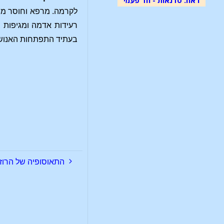
לקרמה. מרפא וחוסר מרפ
רעידות אדמה ומגיפות 
בעתיד התפתחות האנוש
התאוסופיה של הרוזנ