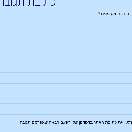
כתיבת תגובה
 החובה מסומנים
*
שלי, ואת כתובת האתר בדפדפן שלי לפעם הבאה שאפרסם תגובה.