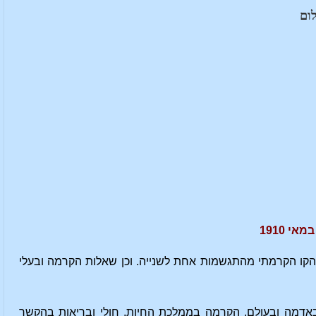
ום
קו הקרמתי מהתגשמות אחת לשנייה. וכן שאלות הקרמה ובעלי
באדמה ובעולם. הקרמה בממלכת החיות, חולי ובריאות בהקשר