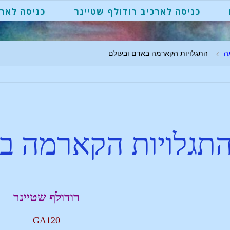
כניסה לארכיב רודולף שטיינר
כניסה לארכ
ה
התגלויות הקארמה באדם ובעולם
תגלויות הקארמה ב
רודולף שטיינר
GA120