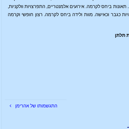
נות ביחס לקרמה. אירועים אלמנטריים, התפרצויות וולקניות,
ת כגבר וכאישה. מוות ולידה ביחס לקרמה. רצון חופשי וקרמה
התגשמותו של אהרימן