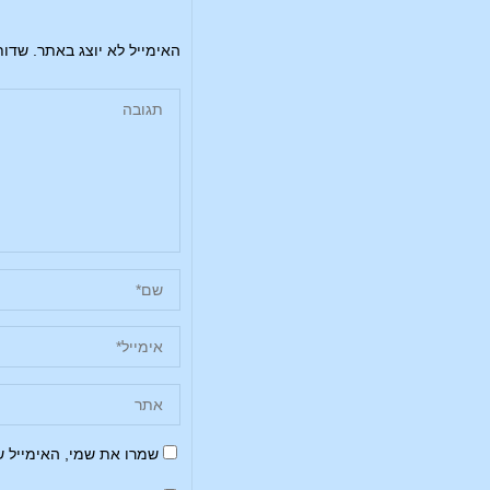
האימייל לא יוצג באתר.
שדות
שמרו את שמי, האימייל 