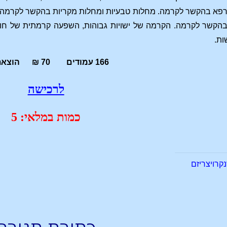
א בהקשר לקרמה. מחלות טבעיות ומחלות מקריות בהקשר לקרמה. תאו
בהקשר לקרמה. הקרמה של ישויות גבוהות, השפעה קרמתית של חוויו
ות.
166 עמודים 70 ₪ הוצאת תלתן
לרכישה
כמות במלאי: 5
קרויצריזם