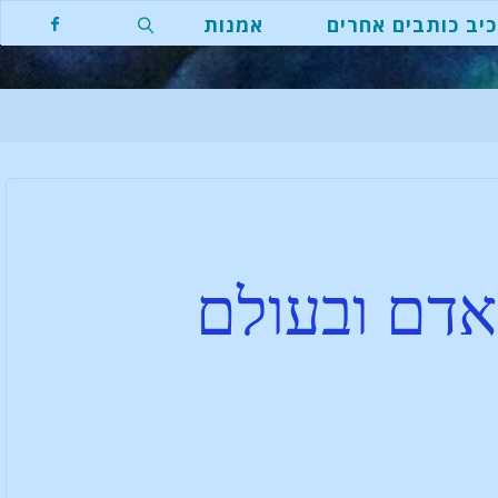
יב כותבים אחרים
אמנות
אדם ובעולם