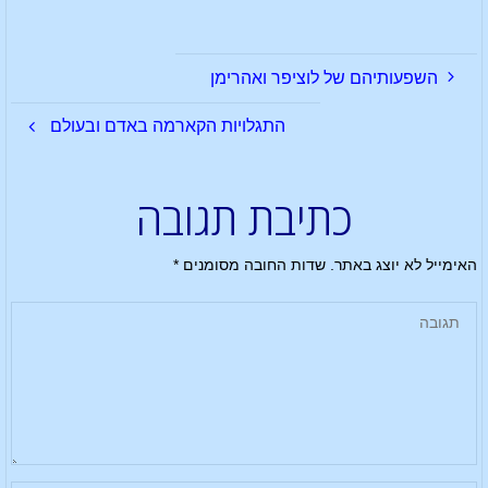
השפעותיהם של לוציפר ואהרימן
התגלויות הקארמה באדם ובעולם
כתיבת תגובה
האימייל לא יוצג באתר.
שדות החובה מסומנים
*