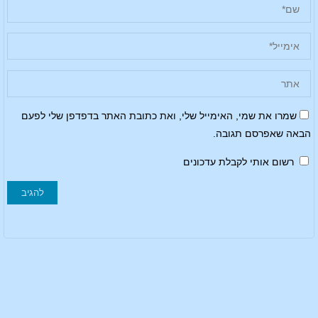
שמרו את שמי, האימייל שלי, ואת כתובת האתר בדפדפן שלי לפעם
הבאה שאפרסם תגובה.
רשום אותי לקבלת עדכונים