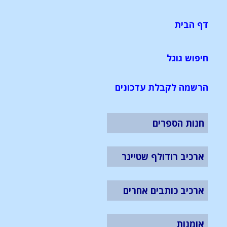
דף הבית
חיפוש גוגל
הרשמה לקבלת עדכונים
חנות הספרים
ארכיב רודולף שטיינר
ארכיב כותבים אחרים
אומנות