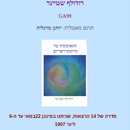
רודולף שטיינר
GA99
תרגם מאנגלית:
יוחנן מרגלית
סדרה של 14 הרצאות, שניתנו במינכן 22במאי עד ה-6
ליוני 1907