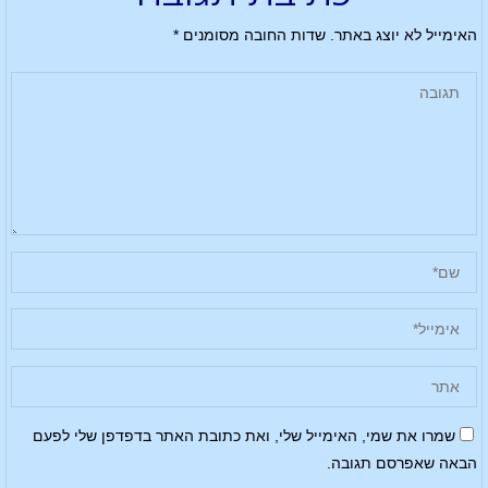
האימייל לא יוצג באתר.
שדות החובה מסומנים
*
שמרו את שמי, האימייל שלי, ואת כתובת האתר בדפדפן שלי לפעם
הבאה שאפרסם תגובה.