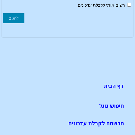
רשום אותי לקבלת עדכונים
דף הבית
חיפוש גוגל
הרשמה לקבלת עדכונים