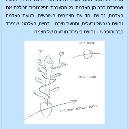
שנפרדה כבר מן האדמה. כל המערכת הפלנטרית הכוללת את
האדמה, נחווית יחד עם הצמחים בשורשים; תנועת האדמה
נחווית בגבעול ובעלים, ותנועת הירח – דהיינו, האלמנט שנפרד
כבר והופרש – נחווית ביצירת הזרעים של הצמח.