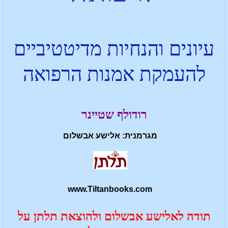
עיונים והנחיות מדיטטיביים
להעמקת אמנות הרפואה
רודולף שטיינר
מגרמנית: אלישע אבשלום
www.Tiltanbooks.com
תודה לאלישע אבשלום ולהוצאת תלתן על