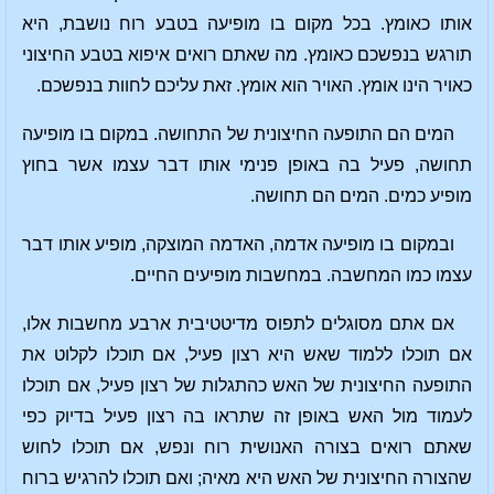
אותו כאומץ. בכל מקום בו מופיעה בטבע רוח נושבת, היא
תורגש בנפשכם כאומץ. מה שאתם רואים איפוא בטבע החיצוני
כאויר הינו אומץ. האויר הוא אומץ. זאת עליכם לחוות בנפשכם.
המים הם התופעה החיצונית של התחושה. במקום בו מופיעה
תחושה, פעיל בה באופן פנימי אותו דבר עצמו אשר בחוץ
מופיע כמים. המים הם תחושה.
ובמקום בו מופיעה אדמה, האדמה המוצקה, מופיע אותו דבר
עצמו כמו המחשבה. במחשבות מופיעים החיים.
אם אתם מסוגלים לתפוס מדיטטיבית ארבע מחשבות אלו,
אם תוכלו ללמוד שאש היא רצון פעיל, אם תוכלו לקלוט את
התופעה החיצונית של האש כהתגלות של רצון פעיל, אם תוכלו
לעמוד מול האש באופן זה שתראו בה רצון פעיל בדיוק כפי
שאתם רואים בצורה האנושית רוח ונפש, אם תוכלו לחוש
שהצורה החיצונית של האש היא מאיה; ואם תוכלו להרגיש ברוח