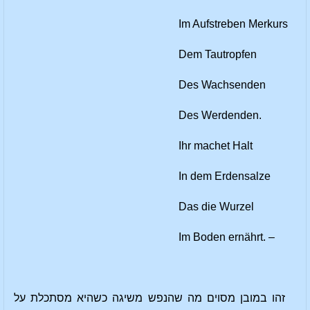
Im Aufstreben Merkurs
Dem Tautropfen
Des Wachsenden
Des Werdenden.
Ihr machet Halt
In dem Erdensalze
Das die Wurzel
Im Boden ernährt. –
זהו במובן מסוים מה שהנפש משיגה כשהיא מסתכלת על