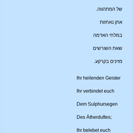
של המתהווה.
אתן נאחזות
במלחי האדמה
שאת השורשים
מזינים בקרקע.
Ihr heilenden Geister
Ihr verbindet euch
Dem Sulphursegen
Des Ätherduftes;
Ihr belebet euch