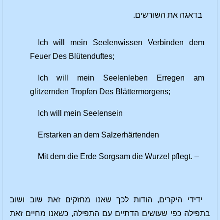
בדאגה את השורשים.
Ich will mein Seelenwissen Verbinden dem
Feuer Des Blütenduftes;
Ich will mein Seelenleben Erregen am
glitzernden Tropfen Des Blättermorgens;
Ich will mein Seelensein
Erstarken an dem Salzerhärtenden
Mit dem die Erde Sorgsam die Wurzel pflegt. –
ידידי היקרים, הודות לכך שאנו מחזקים זאת שוב ושוב
בתפילה כפי שעושים הדתיים עם התפילה, כשאנו מחיים זאת