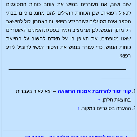
שוב ושוב, אנו מעוררים בנפש את אותם כוחות המסוגלים
לפעול רפואית. שכן הכוחות הרגילים להם מחנכים כיום בבתי
הספר אינם מסוגלים לעורר ידע רפואי. זה האחרון יכול להישאב
רק מתוך הנפש. לכן אני מציב תמיד בפסגת העיונים האזוטריים
שאנו מטפחים, את האופן בו על האדם לחשוב על החייאת
כוחות הנפש, כדי לעורר בנפש את היסוד העשוי להוביל לידע
רפואי.
————————————————————————
——————
קווי יסוד להרחבת אמנות הרפואה
– יצא לאור בעברית
בהוצאת תלתן.
↑
ההערה בסוגריים במקור.
↑