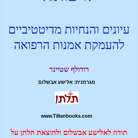
עיונים והנחיות מדיטטיביים
להעמקת אמנות הרפואה
רודולף שטיינר
מגרמנית:
אלישע אבשלום
www.Tiltanbooks.com
תודה לאלישע אבשלום ולהוצאת תלתן על