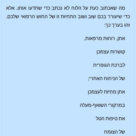
מה שאכתוב כעת על הלוח לא נכתב כדי שתדעו אותו, אלא
כדי שיעורר בכם שוב ושוב התחיוּת זו של החוש הרפואי שלכם.
זהו בערך כך:
אתן, רוחות מרפאות,
קושרות עצמכן
לברכת הגופרית
של הניחוח האתרי;
אתן מחַיּוֹת לעצמכן
במרקורי השואף-מעלה
את טיפות הטל
של הצומח