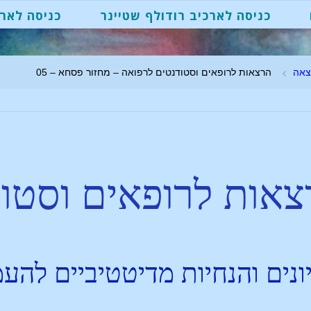
כניסה לארכיב רודולף שטיינר
כניסה לארכ
צאה
הרצאות לרופאים וסטודנטים לרפואה – מחזור פסחא – 05
אות לרופאים וסטו
ונים והנחיות מדיטטיביים לה