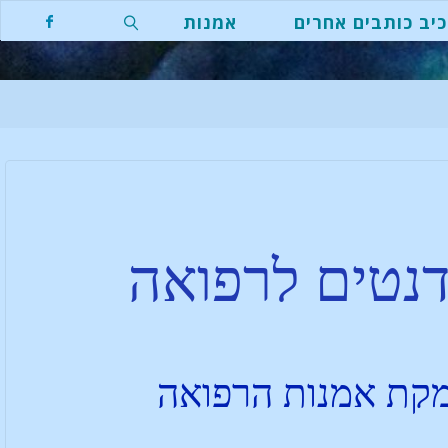
יב כותבים אחרים
אמנות
דנטים לרפואה
עמקת אמנות הרפואה