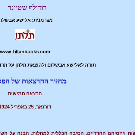
רודולף שטיינר
מגרמנית:
אלישע אבשלו
www.Tiltanbooks.com
תודה לאלישע אבשלום ולהוצאת תלתן על תרו
מחזור ההרצאות של הפ
הרצאה חמישית
דורנאך, 25 באפריל 1924
שות ויחסיהם ההדדיים. הסיבה הכללית למחלות, הבנה על השפ